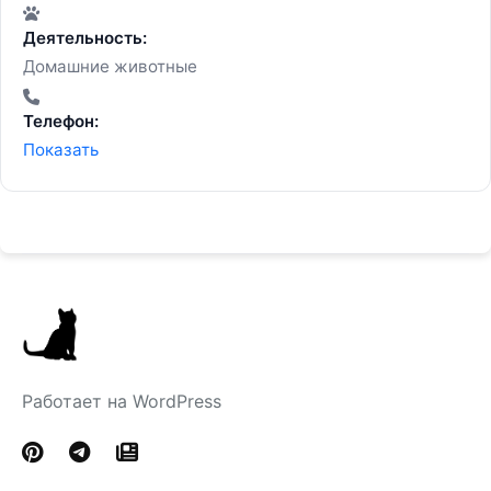
Деятельность:
Домашние животные
Телефон:
Показать
Работает на WordPress