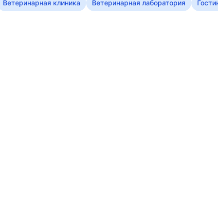
Ветеринарная клиника
Ветеринарная лаборатория
Гости