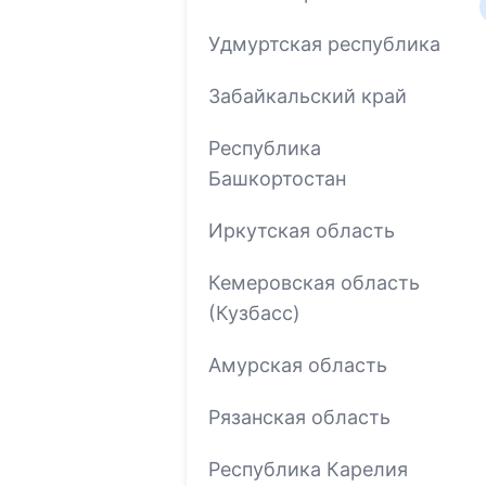
Удмуртская республика
Забайкальский край
Республика
Башкортостан
Иркутская область
Кемеровская область
(Кузбасс)
Амурская область
Рязанская область
Республика Карелия