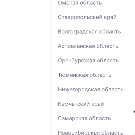
Омская область
Ставропольский край
Волгоградская область
Астраханская область
Оренбургская область
Тюменская область
Нижегородская область
Камчатский край
Самарская область
Новосибирская область