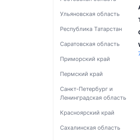
Ульяновская область
Республика Татарстан
Саратовская область
Приморский край
Пермский край
Санкт-Петербург и
Ленинградская область
Красноярский край
Сахалинская область