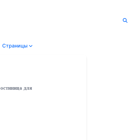
Страницы
Гостиница для