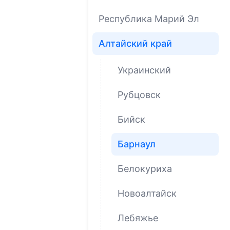
Республика Марий Эл
Алтайский край
Украинский
Рубцовск
Бийск
Барнаул
Белокуриха
Новоалтайск
Лебяжье