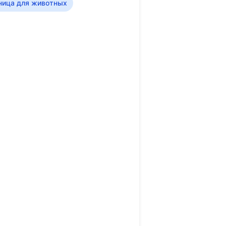
ница для животных