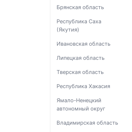
Брянская область
Республика Саха
(Якутия)
Ивановская область
Липецкая область
Тверская область
Республика Хакасия
Ямало-Ненецкий
автономный округ
Владимирская область