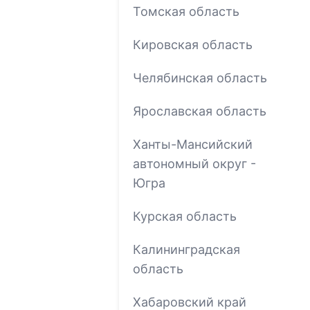
Томская область
Кировская область
Челябинская область
Ярославская область
Ханты-Мансийский
автономный округ -
Югра
Курская область
Калининградская
область
Хабаровский край