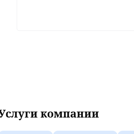
Услуги компании