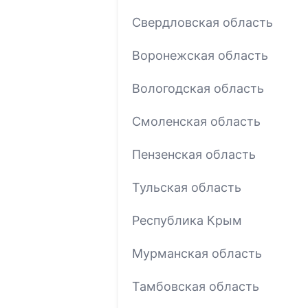
Свердловская область
Воронежская область
Вологодская область
Смоленская область
Пензенская область
Тульская область
Республика Крым
Мурманская область
Тамбовская область