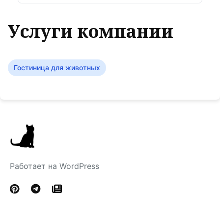
Услуги компании
Гостиница для животных
Работает на WordPress