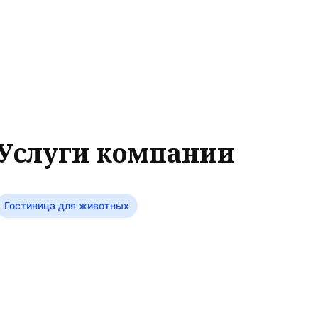
Услуги компании
Гостиница для животных