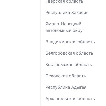
Тверская область
Республика Хакасия
Ямало-Ненецкий
автономный округ
Владимирская область
Белгородская область
Костромская область
Псковская область
Республика Адыгея
Архангельская область