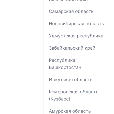
Самарская область
Новосибирская область
Удмуртская республика
Забайкальский край
Республика
Башкортостан
Иркутская область
Кемеровская область
(Кузбасс)
Амурская область