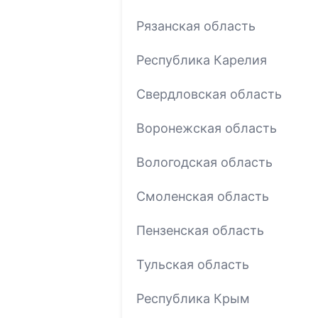
Рязанская область
Республика Карелия
Свердловская область
Воронежская область
Вологодская область
Смоленская область
Пензенская область
Тульская область
Республика Крым