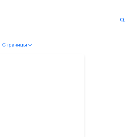
Страницы