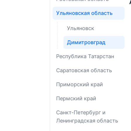
Ульяновская область
Ульяновск
Димитровград
Республика Татарстан
Саратовская область
Приморский край
Пермский край
Санкт-Петербург и
Ленинградская область