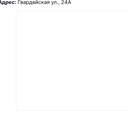
Адрес:
Гвардейская ул., 24А