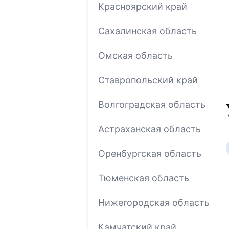
Красноярский край
Сахалинская область
Омская область
Ставропольский край
Волгоградская область
Астраханская область
Оренбургская область
Тюменская область
Нижегородская область
Камчатский край