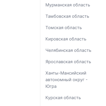
Мурманская область
Тамбовская область
Томская область
Кировская область
Челябинская область
Ярославская область
Ханты-Мансийский
автономный округ -
Югра
Курская область