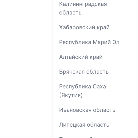
Калининградская
область
Хабаровский край
Республика Марий Эл
Алтайский край
Брянская область
Республика Саха
(Якутия)
Ивановская область
Липецкая область