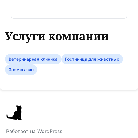
Услуги компании
Ветеринарная клиника
Гостиница для животных
Зоомагазин
Работает на WordPress