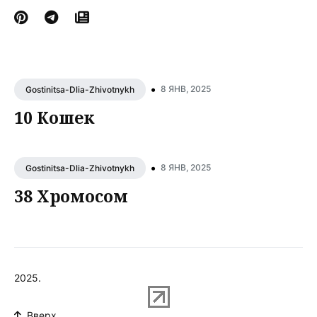
•
8 ЯНВ, 2025
Gostinitsa-Dlia-Zhivotnykh
10 Кошек
•
8 ЯНВ, 2025
Gostinitsa-Dlia-Zhivotnykh
38 Хромосом
2025.
Вверх