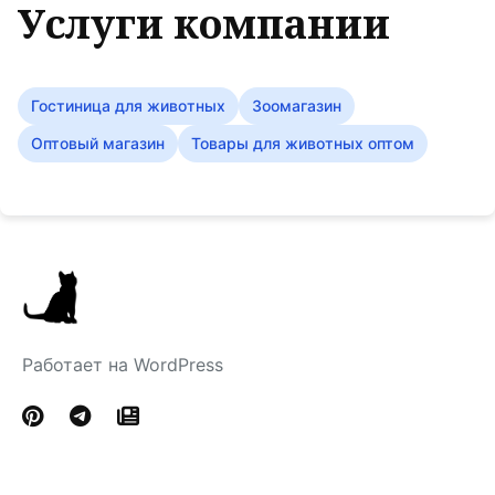
Услуги компании
Гостиница для животных
Зоомагазин
Оптовый магазин
Товары для животных оптом
Работает на WordPress