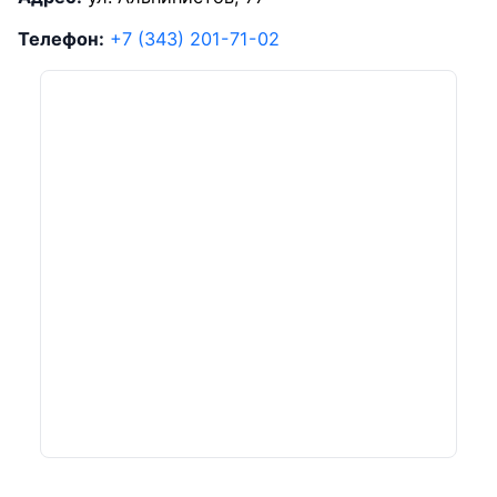
Телефон:
+7 (343) 201-71-02