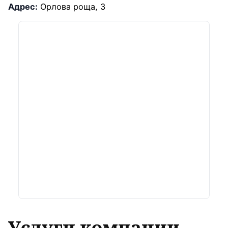
Адрес:
Орлова роща, 3
Услуги компании