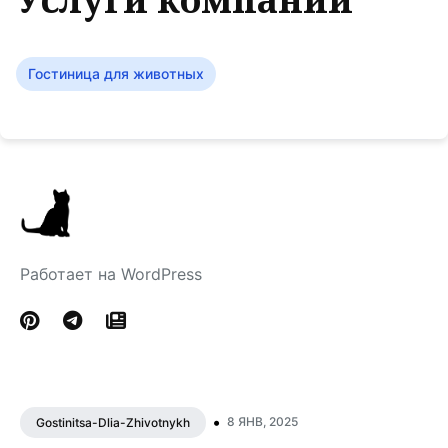
Гостиница для животных
Работает на WordPress
•
8 ЯНВ, 2025
Gostinitsa-Dlia-Zhivotnykh