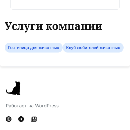
Услуги компании
Гостиница для животных
Клуб любителей животных
Работает на WordPress