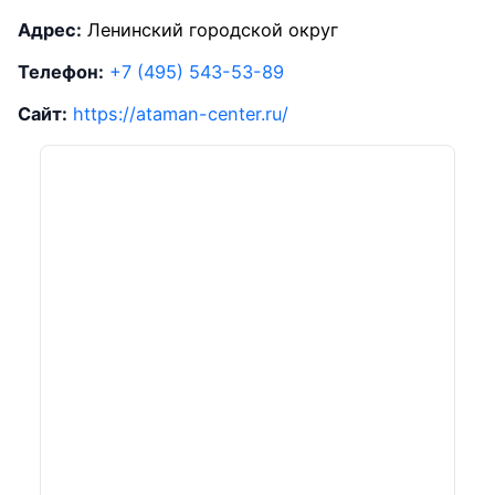
Адрес:
Ленинский городской округ
Телефон:
+7 (495) 543-53-89
Сайт:
https://ataman-center.ru/