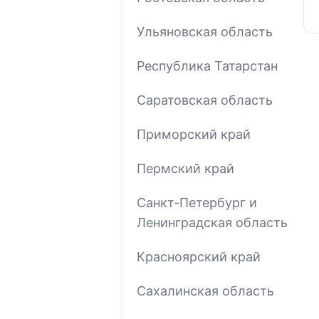
Ульяновская область
Республика Татарстан
Саратовская область
Приморский край
Пермский край
Санкт-Петербург и
Ленинградская область
Красноярский край
Сахалинская область