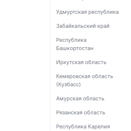
Удмуртская республика
Забайкальский край
Республика
Башкортостан
Иркутская область
Кемеровская область
(Кузбасс)
Амурская область
Рязанская область
Республика Карелия