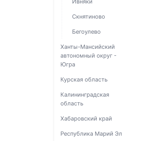
Ивняки
Скнятиново
Бегоулево
Ханты-Мансийский
автономный округ -
Югра
Курская область
Калининградская
область
Хабаровский край
Республика Марий Эл