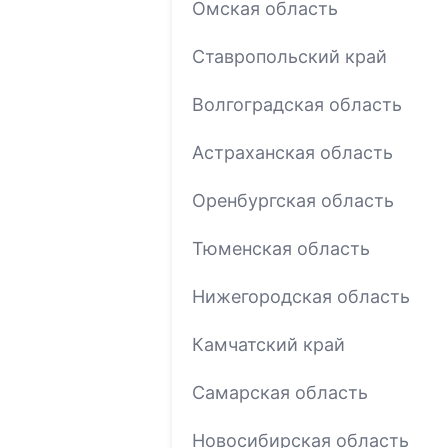
Омская область
Ставропольский край
Волгоградская область
Астраханская область
Оренбургская область
Тюменская область
Нижегородская область
Камчатский край
Самарская область
Новосибирская область