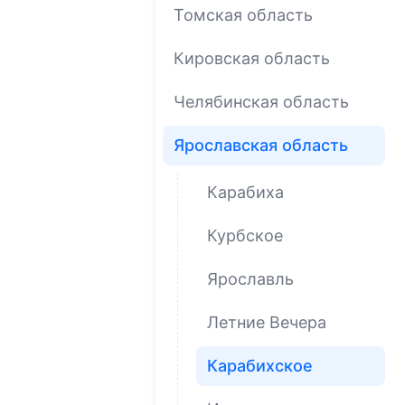
Томская область
Кировская область
Челябинская область
Ярославская область
Карабиха
Курбское
Ярославль
Летние Вечера
Карабихское