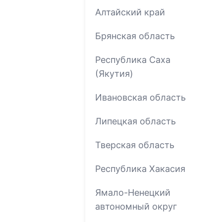
Алтайский край
Брянская область
Республика Саха
(Якутия)
Ивановская область
Липецкая область
Тверская область
Республика Хакасия
Ямало-Ненецкий
автономный округ