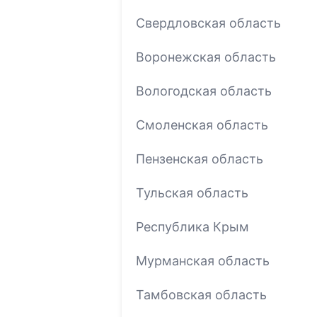
Свердловская область
Воронежская область
Вологодская область
Смоленская область
Пензенская область
Тульская область
Республика Крым
Мурманская область
Тамбовская область