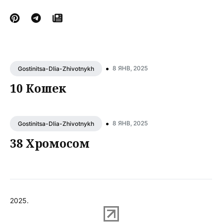
•
8 ЯНВ, 2025
Gostinitsa-Dlia-Zhivotnykh
10 Кошек
•
8 ЯНВ, 2025
Gostinitsa-Dlia-Zhivotnykh
38 Хромосом
2025.