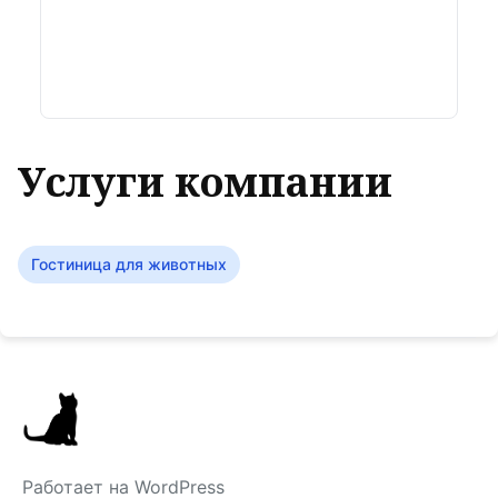
Услуги компании
Гостиница для животных
Работает на WordPress