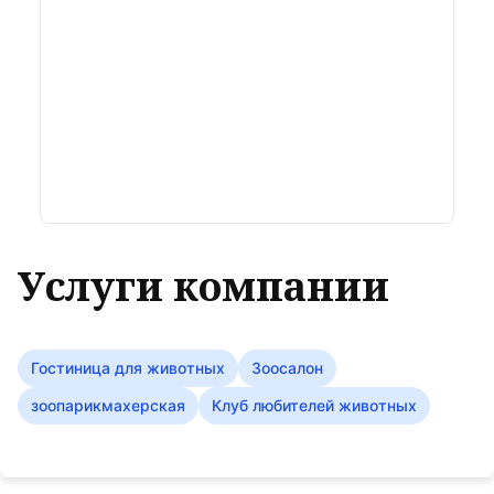
Услуги компании
Гостиница для животных
Зоосалон
зоопарикмахерская
Клуб любителей животных