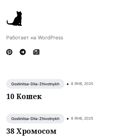
Работает на WordPress
•
8 ЯНВ, 2025
Gostinitsa-Dlia-Zhivotnykh
10 Кошек
•
8 ЯНВ, 2025
Gostinitsa-Dlia-Zhivotnykh
38 Хромосом