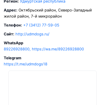
Регион:
Удмуртская республика
Адрес:
Октябрьский район, Северо-Западный
жилой район, 7-й микрорайон
Телефон:
+7 (3412) 77-59-05
Сайт:
http://udmdogs.ru/
WhatsApp
89226928800, https://wa.me/89226928800
Telegram
https://t.me/udmdogs18