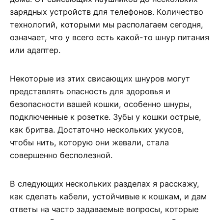
зарядных устройств для телефонов. Количество
технологий, которыми мы располагаем сегодня,
означает, что у всего есть какой-то шнур питания
или адаптер.
Некоторые из этих свисающих шнуров могут
представлять опасность для здоровья и
безопасности вашей кошки, особенно шнуры,
подключенные к розетке. Зубы у кошки острые,
как бритва. Достаточно нескольких укусов,
чтобы нить, которую они жевали, стала
совершенно бесполезной.
В следующих нескольких разделах я расскажу,
как сделать кабели, устойчивые к кошкам, и дам
ответы на часто задаваемые вопросы, которые