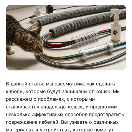
В данной статье мы рассмотрим, как сделать
кабели, которые будут защищены от кошек. Мы
расскажем о проблемах, с которыми
сталкиваются владельцы кошек, и предложим
несколько эффективных способов предотвратить
повреждение кабелей. Вы узнаете о различных
материалах и устройствах, которые помогут