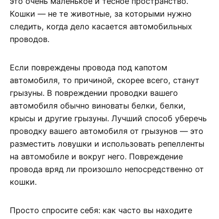
это очень маленькое и тесное пространство.
Кошки — не те животные, за которыми нужно
следить, когда дело касается автомобильных
проводов.
Если повреждены провода под капотом
автомобиля, то причиной, скорее всего, станут
грызуны. В повреждении проводки вашего
автомобиля обычно виноваты белки, белки,
крысы и другие грызуны. Лучший способ уберечь
проводку вашего автомобиля от грызунов — это
разместить ловушки и использовать репелленты
на автомобиле и вокруг него. Повреждение
провода вряд ли произошло непосредственно от
кошки.
Просто спросите себя: как часто вы находите