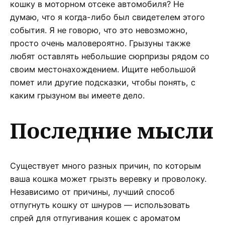
кошку в моторном отсеке автомобиля? Не
думаю, что я когда-либо был свидетелем этого
события. Я не говорю, что это невозможно,
просто очень маловероятно. Грызуны также
любят оставлять небольшие сюрпризы рядом со
своим местонахождением. Ищите небольшой
помет или другие подсказки, чтобы понять, с
каким грызуном вы имеете дело.
Последние мысли
Существует много разных причин, по которым
ваша кошка может грызть веревку и проволоку.
Независимо от причины, лучший способ
отпугнуть кошку от шнуров — использовать
спрей для отпугивания кошек с ароматом