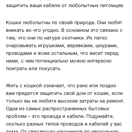
защитить ваши кабели от любопытных питомцев.
Кошки любопытны по своей природе. Они любят
вникать во что угодно. В основном это связано с
тем, что они по натуре охотники. Их легко
очаровывать игрушками, веревками, шнурами,
проводами и всем остальным, что висит перед
ними, с чем потенциально можно интересно
поиграть или покусать.
Жить с кошкой означает, что рано или поздно
вам придется защитить свой дом от кошек, если
только вы не любите высокие затраты на ремонт.
Одна из самых распространенных бытовых
проблем – это провода и кабели. Подумайте,
сколько разных типов проводов и кабелей у вас
дома. От свисающих наушников до нескольких