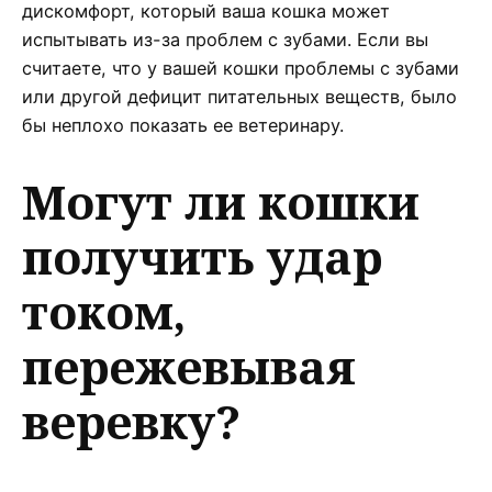
дискомфорт, который ваша кошка может
испытывать из-за проблем с зубами. Если вы
считаете, что у вашей кошки проблемы с зубами
или другой дефицит питательных веществ, было
бы неплохо показать ее ветеринару.
Могут ли кошки
получить удар
током,
пережевывая
веревку?