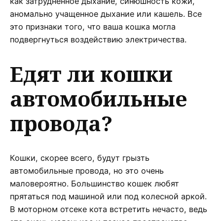
как затрудненное дыхание, синюшность кожи,
аномально учащенное дыхание или кашель. Все
это признаки того, что ваша кошка могла
подвергнуться воздействию электричества.
Едят ли кошки
автомобильные
провода?
Кошки, скорее всего, будут грызть
автомобильные провода, но это очень
маловероятно. Большинство кошек любят
прятаться под машиной или под колесной аркой.
В моторном отсеке кота встретить нечасто, ведь