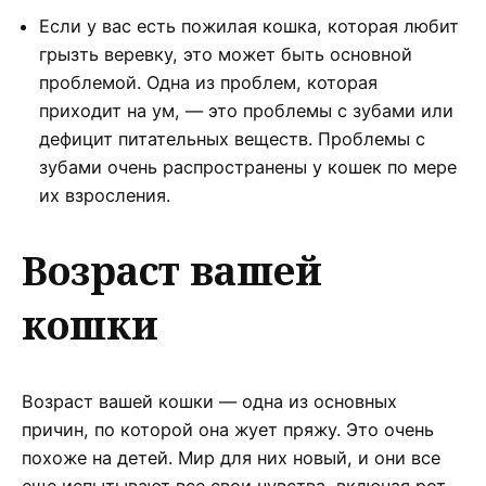
Если у вас есть пожилая кошка, которая любит
грызть веревку, это может быть основной
проблемой. Одна из проблем, которая
приходит на ум, — это проблемы с зубами или
дефицит питательных веществ. Проблемы с
зубами очень распространены у кошек по мере
их взросления.
Возраст вашей
кошки
Возраст вашей кошки — одна из основных
причин, по которой она жует пряжу. Это очень
похоже на детей. Мир для них новый, и они все
еще испытывают все свои чувства, включая рот.