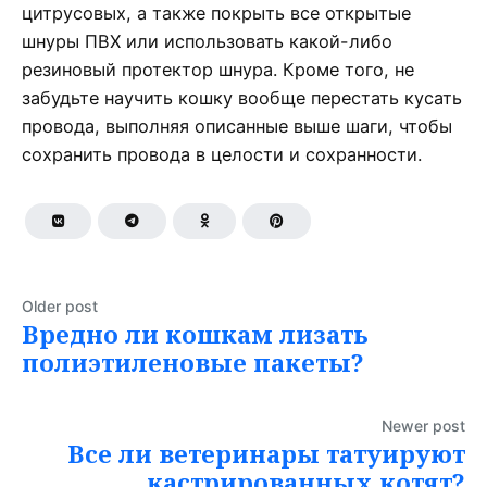
цитрусовых, а также покрыть все открытые
шнуры ПВХ или использовать какой-либо
резиновый протектор шнура. Кроме того, не
забудьте научить кошку вообще перестать кусать
провода, выполняя описанные выше шаги, чтобы
сохранить провода в целости и сохранности.
Older post
Вредно ли кошкам лизать
полиэтиленовые пакеты?
Newer post
Все ли ветеринары татуируют
кастрированных котят?