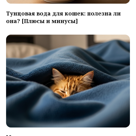
Тунцовая вода для кошек: полезна ли
она? [Плюсы и минусы]