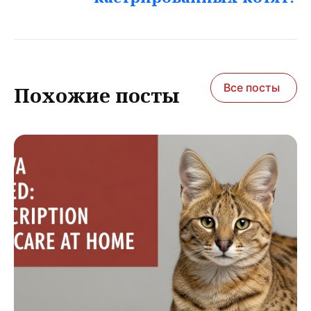
Все посты
Похожие посты