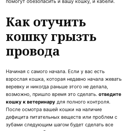
помогут обезопасить и вашу кошку, и кабели.
Как отучить
кошку грызть
провода
Начиная с самого начала. Если у вас есть
взрослая кошка, которая недавно начала жевать
веревку и никогда раньше этого не делала,
возможно, пришло время это сделать.
отведите
кошку к ветеринару
для полного контроля.
После осмотра вашей кошки на наличие
дефицита питательных веществ или проблем с
зубами следующим шагом будет сделать все