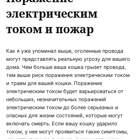
электрическим
током и пожар
Как я уже упоминал выше, оголенные провода
могут представлять реальную угрозу для вашего
дома. Чем больше ваша кошка грызет провода,
тем выше риск поражения электрическим током
и травм для вашей кошки. Поражение
электрическим током будет варьироваться от
небольших, незначительных поражений
электрическим током до более серьезных и
опасных для жизни состояний, которые могут
включать смерть. Если вашу кошку ударило
током, у нее могут проявиться такие симптомы,