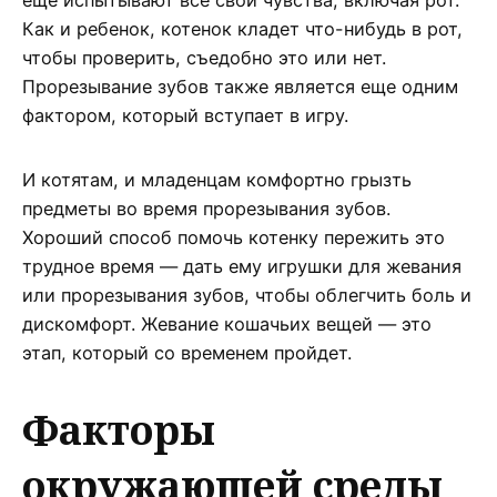
Как и ребенок, котенок кладет что-нибудь в рот,
чтобы проверить, съедобно это или нет.
Прорезывание зубов также является еще одним
фактором, который вступает в игру.
И котятам, и младенцам комфортно грызть
предметы во время прорезывания зубов.
Хороший способ помочь котенку пережить это
трудное время — дать ему игрушки для жевания
или прорезывания зубов, чтобы облегчить боль и
дискомфорт. Жевание кошачьих вещей — это
этап, который со временем пройдет.
Факторы
окружающей среды