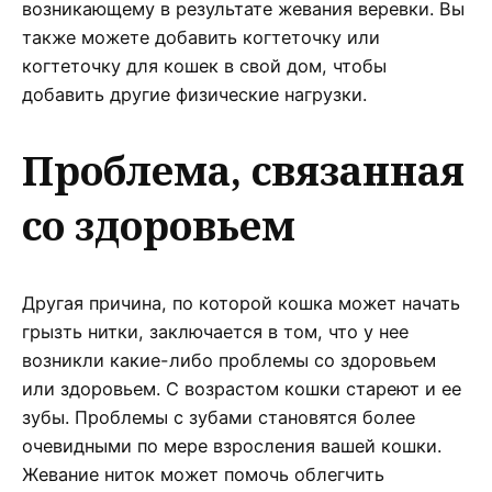
возникающему в результате жевания веревки. Вы
также можете добавить когтеточку или
когтеточку для кошек в свой дом, чтобы
добавить другие физические нагрузки.
Проблема, связанная
со здоровьем
Другая причина, по которой кошка может начать
грызть нитки, заключается в том, что у нее
возникли какие-либо проблемы со здоровьем
или здоровьем. С возрастом кошки стареют и ее
зубы. Проблемы с зубами становятся более
очевидными по мере взросления вашей кошки.
Жевание ниток может помочь облегчить