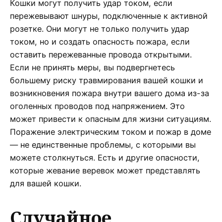
Кошки могут получить удар током, если
пережевывают шнуры, подключенные к активной
розетке. Они могут не только получить удар
током, но и создать опасность пожара, если
оставить пережеванные провода открытыми.
Если не принять меры, вы подвергнетесь
большему риску травмирования вашей кошки и
возникновения пожара внутри вашего дома из-за
оголенных проводов под напряжением. Это
может привести к опасным для жизни ситуациям.
Поражение электрическим током и пожар в доме
— не единственные проблемы, с которыми вы
можете столкнуться. Есть и другие опасности,
которые жевание веревок может представлять
для вашей кошки.
Случайное