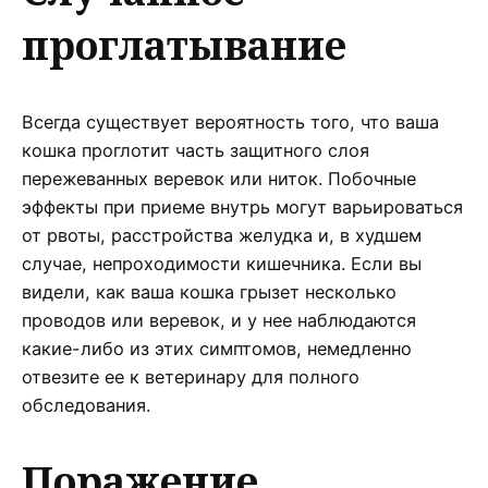
проглатывание
Всегда существует вероятность того, что ваша
кошка проглотит часть защитного слоя
пережеванных веревок или ниток. Побочные
эффекты при приеме внутрь могут варьироваться
от рвоты, расстройства желудка и, в худшем
случае, непроходимости кишечника. Если вы
видели, как ваша кошка грызет несколько
проводов или веревок, и у нее наблюдаются
какие-либо из этих симптомов, немедленно
отвезите ее к ветеринару для полного
обследования.
Поражение