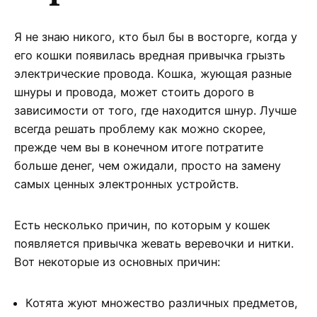
Я не знаю никого, кто был бы в восторге, когда у
его кошки появилась вредная привычка грызть
электрические провода. Кошка, жующая разные
шнуры и провода, может стоить дорого в
зависимости от того, где находится шнур. Лучше
всегда решать проблему как можно скорее,
прежде чем вы в конечном итоге потратите
больше денег, чем ожидали, просто на замену
самых ценных электронных устройств.
Есть несколько причин, по которым у кошек
появляется привычка жевать веревочки и нитки.
Вот некоторые из основных причин:
Котята жуют множество различных предметов,