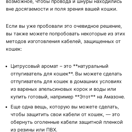
возможное, чтобы провода и шнуры находились
вне досягаемости и поля зрения вашей кошки.
Если вы уже пробовали это очевидное решение,
вы также можете попробовать некоторые из этих
методов изготовления кабелей, защищенных от
кошек:
Цитрусовый аромат – это **натуральный
отпугиватель для кошек**. Вы можете сделать
отпугиватель для кошек в домашних условиях
из вареных апельсиновых корок и воды или
купить готовый, например **Этот** на Амазоне.
Еще одна вещь, которую вы можете сделать,
чтобы защитить свои кабели от кошек, — это
обернуть оголенные кабели защитной пленкой
из резины или ПВХ.