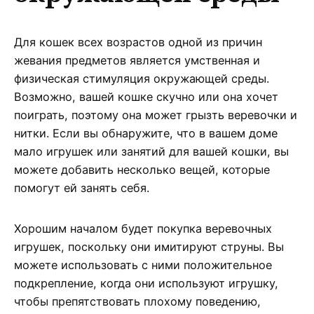
Для кошек всех возрастов одной из причин
жевания предметов является умственная и
физическая стимуляция окружающей среды.
Возможно, вашей кошке скучно или она хочет
поиграть, поэтому она может грызть веревочки и
нитки. Если вы обнаружите, что в вашем доме
мало игрушек или занятий для вашей кошки, вы
можете добавить несколько вещей, которые
помогут ей занять себя.
Хорошим началом будет покупка веревочных
игрушек, поскольку они имитируют струны. Вы
можете использовать с ними положительное
подкрепление, когда они используют игрушку,
чтобы препятствовать плохому поведению,