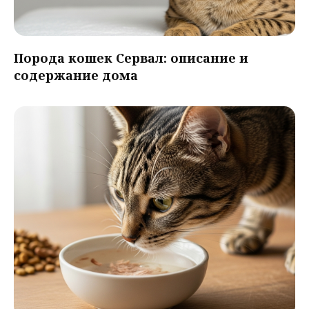
Порода кошек Сервал: описание и
содержание дома