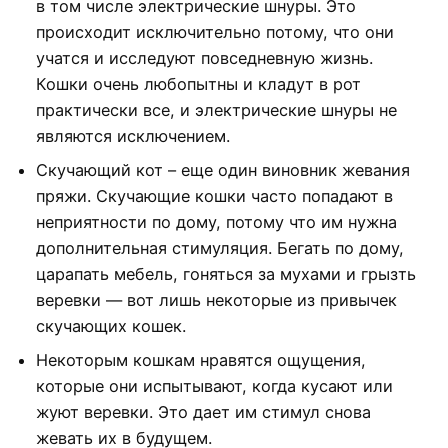
в том числе электрические шнуры. Это
происходит исключительно потому, что они
учатся и исследуют повседневную жизнь.
Кошки очень любопытны и кладут в рот
практически все, и электрические шнуры не
являются исключением.
Скучающий кот – еще один виновник жевания
пряжи. Скучающие кошки часто попадают в
неприятности по дому, потому что им нужна
дополнительная стимуляция. Бегать по дому,
царапать мебель, гоняться за мухами и грызть
веревки — вот лишь некоторые из привычек
скучающих кошек.
Некоторым кошкам нравятся ощущения,
которые они испытывают, когда кусают или
жуют веревки. Это дает им стимул снова
жевать их в будущем.