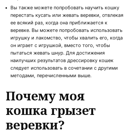
Вы также можете попробовать научить кошку
перестать кусать или жевать веревки, отвлекая
ее всякий раз, когда она приближается к
веревке. Вы можете попробовать использовать
игрушку и лакомство, чтобы хвалить его, когда
он играет с игрушкой, вместо того, чтобы
пытаться жевать шнур. Для достижения
наилучших результатов дрессировку кошек
следует использовать в сочетании с другими
методами, перечисленными выше.
Почему моя
кошка грызет
веревки?