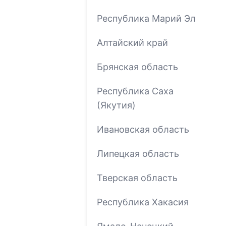
Республика Марий Эл
Алтайский край
Брянская область
Республика Саха
(Якутия)
Ивановская область
Липецкая область
Тверская область
Республика Хакасия