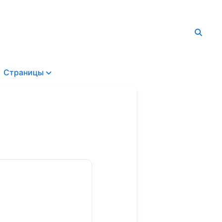
Страницы