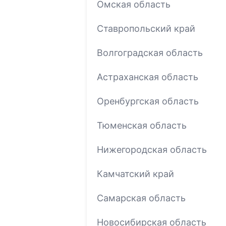
Омская область
Ставропольский край
Волгоградская область
Астраханская область
Оренбургская область
Тюменская область
Нижегородская область
Камчатский край
Самарская область
Новосибирская область