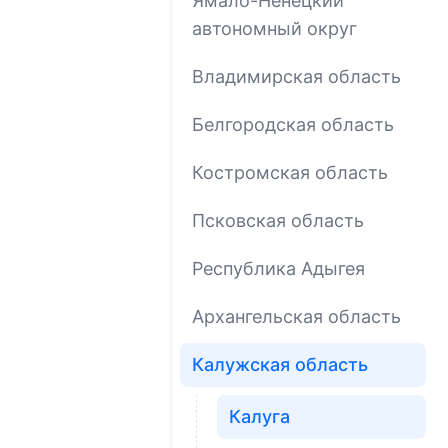
Ямало-Ненецкий
автономный округ
Владимирская область
Белгородская область
Костромская область
Псковская область
Республика Адыгея
Архангельская область
Калужская область
Калуга