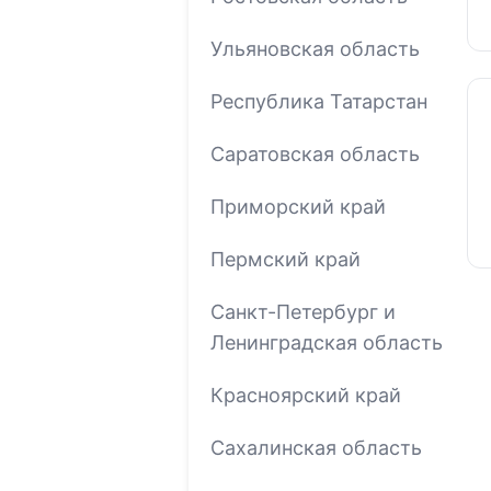
Ульяновская область
Республика Татарстан
Саратовская область
Приморский край
Пермский край
Санкт-Петербург и
Ленинградская область
Красноярский край
Сахалинская область