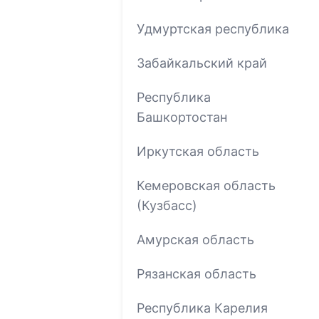
Удмуртская республика
Забайкальский край
Республика
Башкортостан
Иркутская область
Кемеровская область
(Кузбасс)
Амурская область
Рязанская область
Республика Карелия