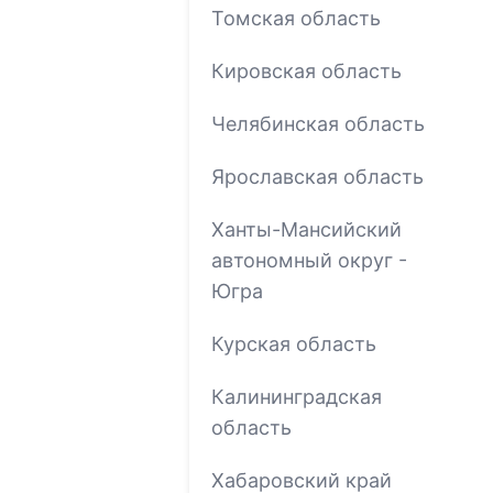
Томская область
Кировская область
Челябинская область
Ярославская область
Ханты-Мансийский
автономный округ -
Югра
Курская область
Калининградская
область
Хабаровский край