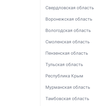
Свердловская область
Воронежская область
Вологодская область
Смоленская область
Пензенская область
Тульская область
Республика Крым
Мурманская область
Тамбовская область