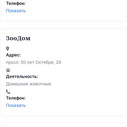
Телефон:
Показать
ЗооДом
Адрес:
просп. 50 лет Октября, 29
Деятельность:
Домашние животные
Телефон:
Показать