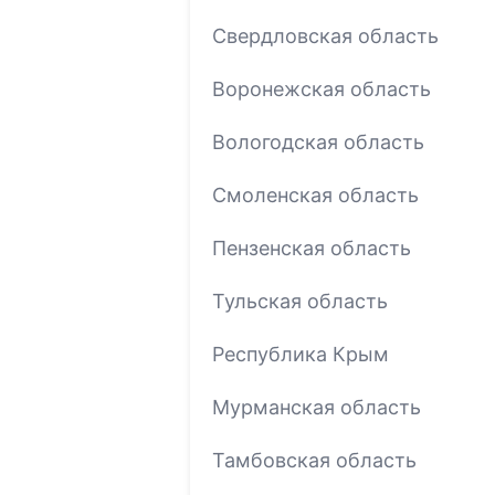
Свердловская область
Воронежская область
Вологодская область
Смоленская область
Пензенская область
Тульская область
Республика Крым
Мурманская область
Тамбовская область