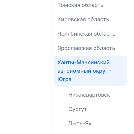
Томская область
Кировская область
Челябинская область
Ярославская область
Ханты-Мансийский
автономный округ -
Югра
Нижневартовск
Сургут
Пыть-Ях