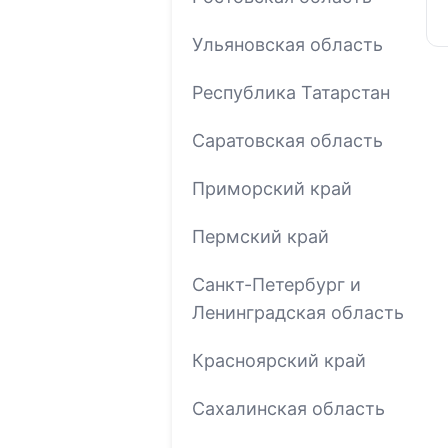
Ульяновская область
Республика Татарстан
Саратовская область
Приморский край
Пермский край
Санкт-Петербург и
Ленинградская область
Красноярский край
Сахалинская область