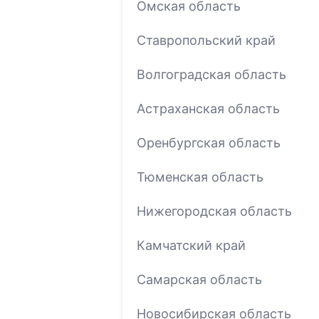
Омская область
Ставропольский край
Волгоградская область
Астраханская область
Оренбургская область
Тюменская область
Нижегородская область
Камчатский край
Самарская область
Новосибирская область