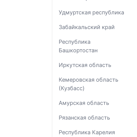
Удмуртская республика
Забайкальский край
Республика
Башкортостан
Иркутская область
Кемеровская область
(Кузбасс)
Амурская область
Рязанская область
Республика Карелия