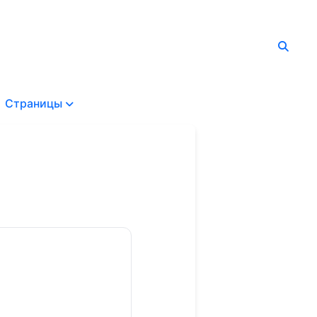
Страницы