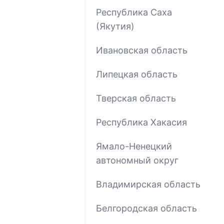
Республика Саха
(Якутия)
Ивановская область
Липецкая область
Тверская область
Республика Хакасия
Ямало-Ненецкий
автономный округ
Владимирская область
Белгородская область