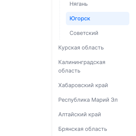
Нягань
Югорск
Советский
Курская область
Калининградская
область
Хабаровский край
Республика Марий Эл
Алтайский край
Брянская область