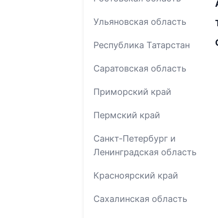
Ульяновская область
Республика Татарстан
Саратовская область
Приморский край
Пермский край
Санкт-Петербург и
Ленинградская область
Красноярский край
Сахалинская область