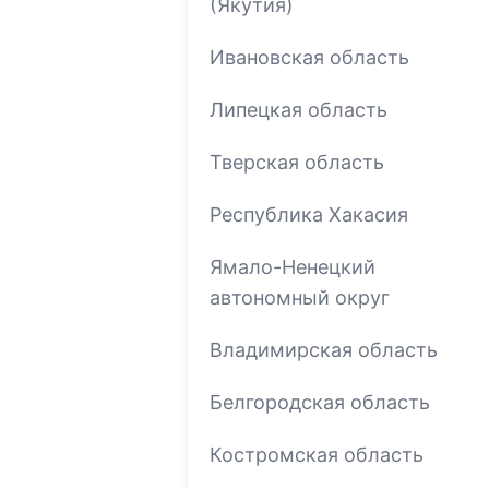
(Якутия)
Ивановская область
Липецкая область
Тверская область
Республика Хакасия
Ямало-Ненецкий
автономный округ
Владимирская область
Белгородская область
Костромская область