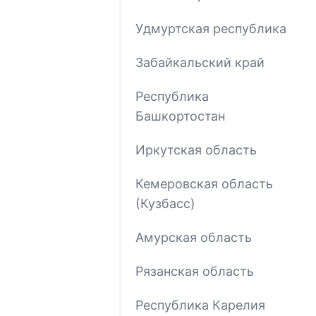
Удмуртская республика
Забайкальский край
Республика
Башкортостан
Иркутская область
Кемеровская область
(Кузбасс)
Амурская область
Рязанская область
Республика Карелия