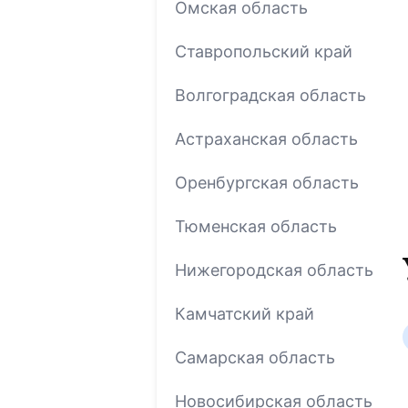
Омская область
Ставропольский край
Волгоградская область
Астраханская область
Оренбургская область
Тюменская область
Нижегородская область
Камчатский край
Самарская область
Новосибирская область