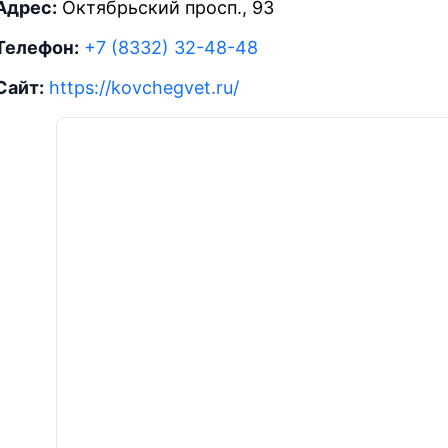
Адрес:
Октябрьский просп., 93
Телефон:
+7 (8332) 32-48-48
Сайт:
https://kovchegvet.ru/