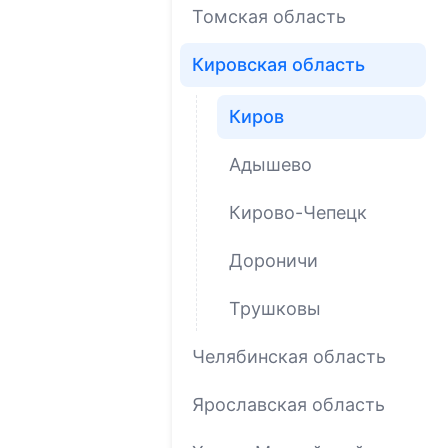
Томская область
Кировская область
Киров
Адышево
Кирово-Чепецк
Дороничи
Трушковы
Челябинская область
Ярославская область