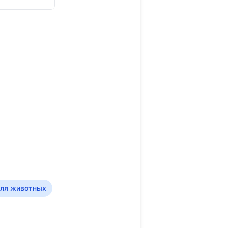
для животных