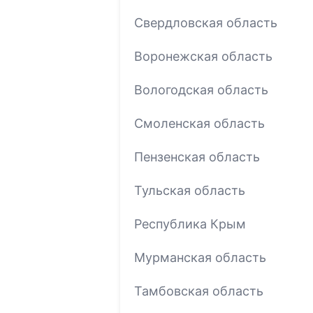
Свердловская область
Воронежская область
Вологодская область
Смоленская область
Пензенская область
Тульская область
Республика Крым
Мурманская область
Тамбовская область