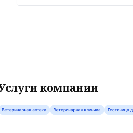
Услуги компании
Ветеринарная аптека
Ветеринарная клиника
Гостиница 