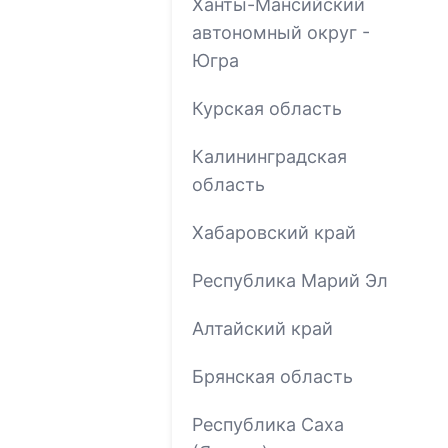
Ханты-Мансийский
автономный округ -
Югра
Курская область
Калининградская
область
Хабаровский край
Республика Марий Эл
Алтайский край
Брянская область
Республика Саха