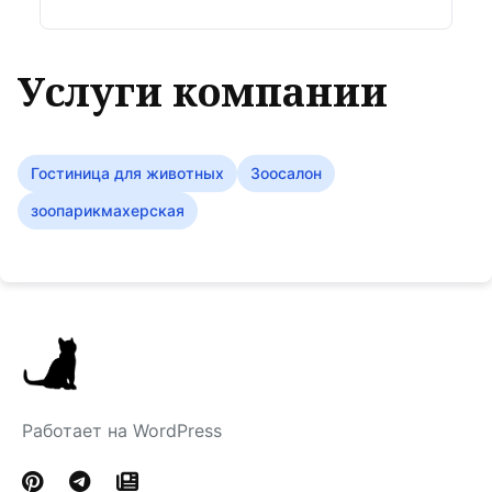
Услуги компании
Гостиница для животных
Зоосалон
зоопарикмахерская
Работает на WordPress