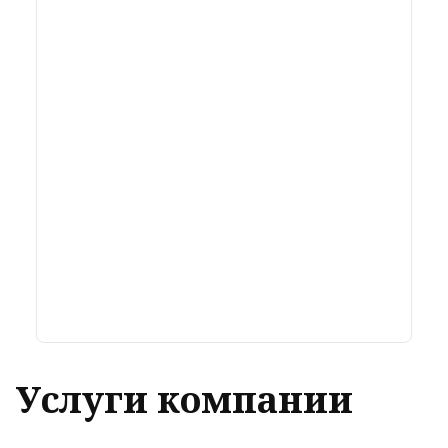
Услуги компании