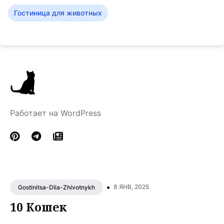
Гостиница для животных
Работает на WordPress
•
8 ЯНВ, 2025
Gostinitsa-Dlia-Zhivotnykh
10 Кошек