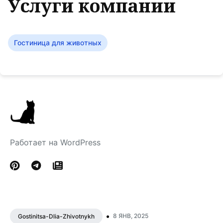
Услуги компании
Гостиница для животных
Работает на WordPress
•
8 ЯНВ, 2025
Gostinitsa-Dlia-Zhivotnykh