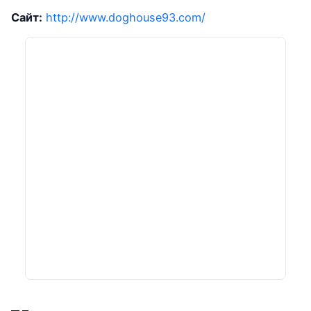
Сайт:
http://www.doghouse93.com/