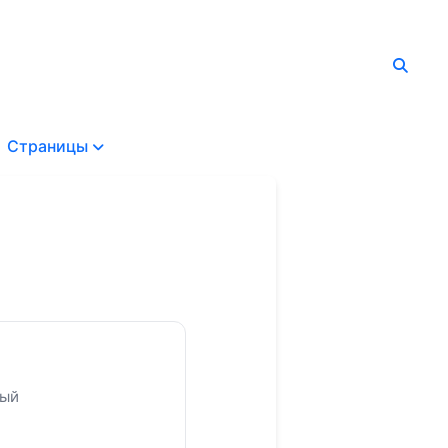
Страницы
ный