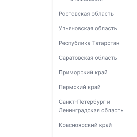
Ростовская область
Ульяновская область
Республика Татарстан
Саратовская область
Приморский край
Пермский край
Санкт-Петербург и
Ленинградская область
Красноярский край