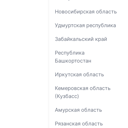
Новосибирская область
Удмуртская республика
Забайкальский край
Республика
Башкортостан
Иркутская область
Кемеровская область
(Кузбасс)
Амурская область
Рязанская область