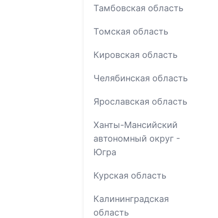
Тамбовская область
Томская область
Кировская область
Челябинская область
Ярославская область
Ханты-Мансийский
автономный округ -
Югра
Курская область
Калининградская
область