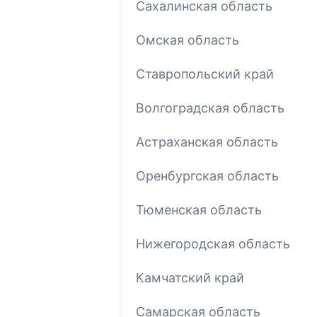
Сахалинская область
Омская область
Ставропольский край
Волгоградская область
Астраханская область
Оренбургская область
Тюменская область
Нижегородская область
Камчатский край
Самарская область