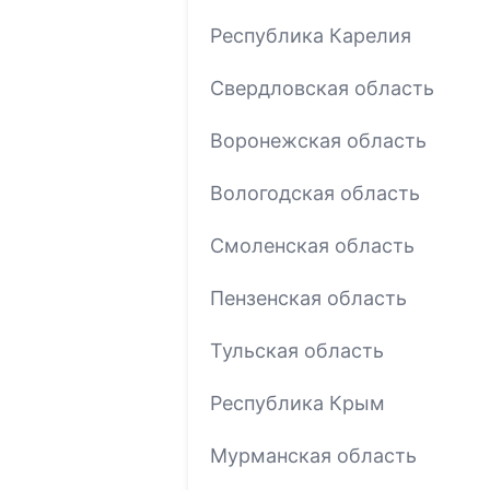
Республика Карелия
Свердловская область
Воронежская область
Вологодская область
Смоленская область
Пензенская область
Тульская область
Республика Крым
Мурманская область