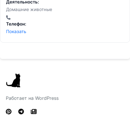
Деятельность:
Домашние животные
Телефон:
Показать
Работает на WordPress