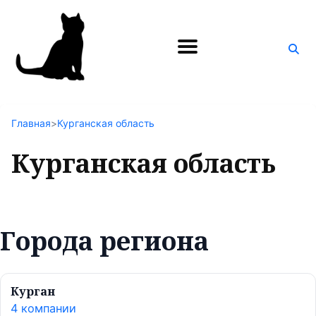
Поиск
по
блогу
Главная
>
Курганская область
Курганская область
Города региона
Курган
4 компании