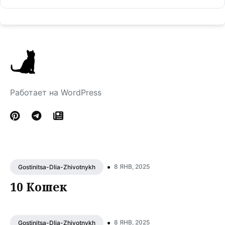
Работает на WordPress
•
8 ЯНВ, 2025
Gostinitsa-Dlia-Zhivotnykh
10 Кошек
•
8 ЯНВ, 2025
Gostinitsa-Dlia-Zhivotnykh