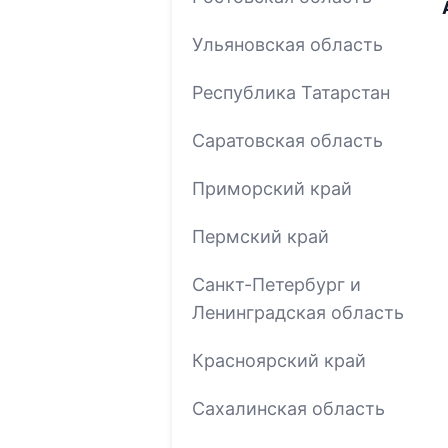
Ульяновская область
Республика Татарстан
Саратовская область
Приморский край
Пермский край
Санкт-Петербург и
Ленинградская область
Красноярский край
Сахалинская область