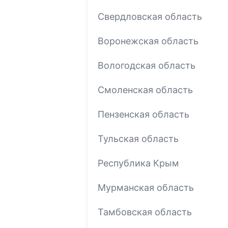
Свердловская область
Воронежская область
Вологодская область
Смоленская область
Пензенская область
Тульская область
Республика Крым
Мурманская область
Тамбовская область