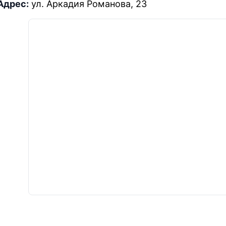
Адрес:
ул. Аркадия Романова, 23