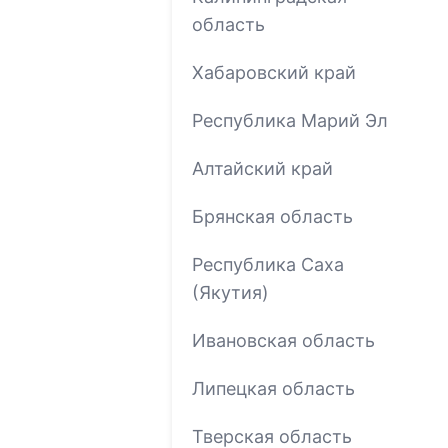
область
Хабаровский край
Республика Марий Эл
Алтайский край
Брянская область
Республика Саха
(Якутия)
Ивановская область
Липецкая область
Тверская область