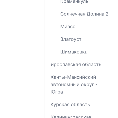
Кременкуль
Солнечная Долина 2
Миасс
Златоуст
Шимаковка
Ярославская область
Ханты-Мансийский
автономный округ -
Югра
Курская область
Калининградская