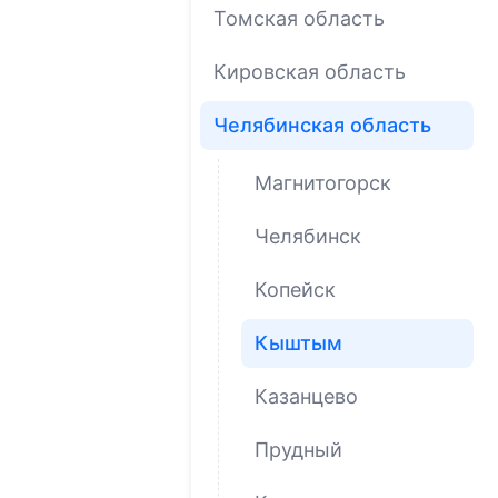
Томская область
Кировская область
Челябинская область
Магнитогорск
Челябинск
Копейск
Кыштым
Казанцево
Прудный