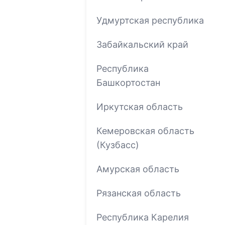
Удмуртская республика
Забайкальский край
Республика
Башкортостан
Иркутская область
Кемеровская область
(Кузбасс)
Амурская область
Рязанская область
Республика Карелия