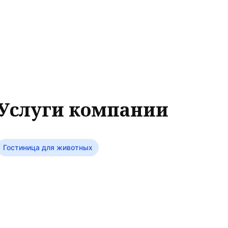
Услуги компании
Гостиница для животных