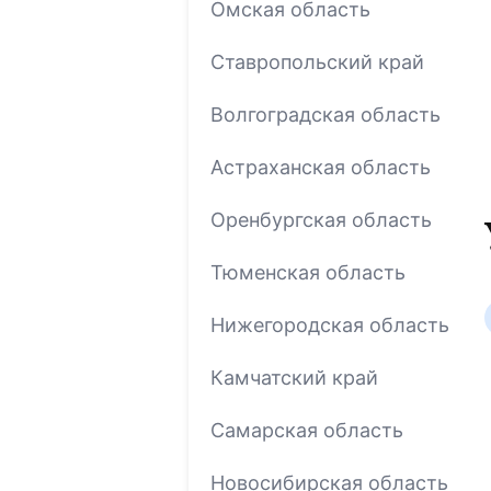
Омская область
Ставропольский край
Волгоградская область
Астраханская область
Оренбургская область
Тюменская область
Нижегородская область
Камчатский край
Самарская область
Новосибирская область