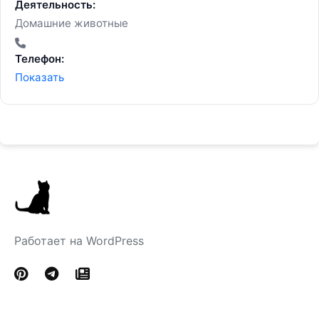
Деятельность:
Домашние животные
Телефон:
Показать
Работает на WordPress