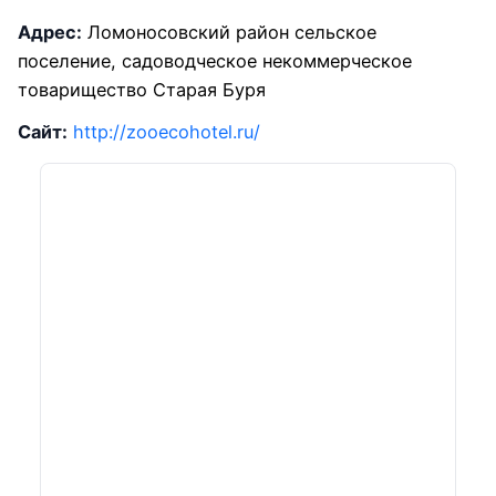
Адрес:
Ломоносовский район сельское
поселение, садоводческое некоммерческое
товарищество Старая Буря
Сайт:
http://zooecohotel.ru/