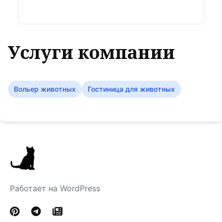
Услуги компании
Вольер животных
Гостиница для животных
Работает на WordPress