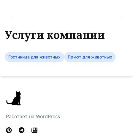
Услуги компании
Гостиница для животных
Приют для животных
Работает на WordPress