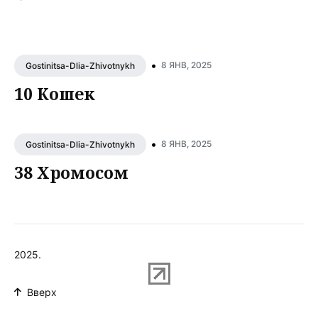
•
8 ЯНВ, 2025
Gostinitsa-Dlia-Zhivotnykh
10 Кошек
•
8 ЯНВ, 2025
Gostinitsa-Dlia-Zhivotnykh
38 Хромосом
2025.
Вверх