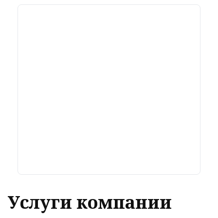
Услуги компании