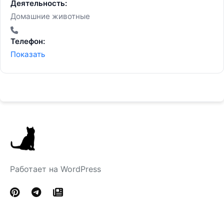
Деятельность:
Домашние животные
Телефон:
Показать
Работает на WordPress