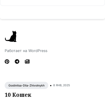
Работает на WordPress
•
8 ЯНВ, 2025
Gostinitsa-Dlia-Zhivotnykh
10 Кошек