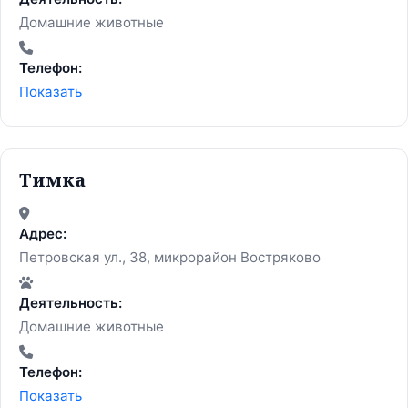
Домашние животные
Телефон:
Показать
Тимка
Адрес:
Петровская ул., 38, микрорайон Востряково
Деятельность:
Домашние животные
Телефон:
Показать