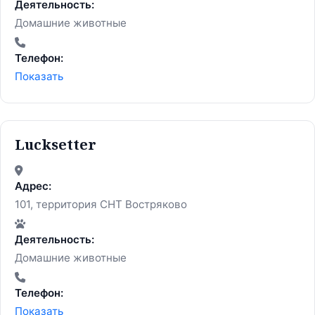
Деятельность:
Домашние животные
Телефон:
Показать
Lucksetter
Адрес:
101, территория СНТ Востряково
Деятельность:
Домашние животные
Телефон:
Показать