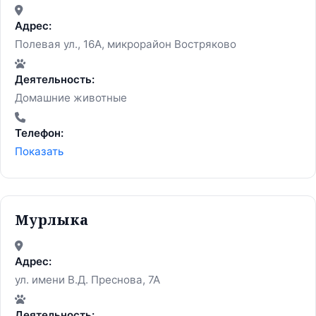
Адрес:
Полевая ул., 16А, микрорайон Востряково
Деятельность:
Домашние животные
Телефон:
Показать
Мурлыка
Адрес:
ул. имени В.Д. Преснова, 7А
Деятельность: