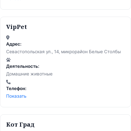
VipPet
Адрес:
Севастопольская ул., 14, микрорайон Белые Столбы
Деятельность:
Домашние животные
Телефон:
Показать
Кот Град