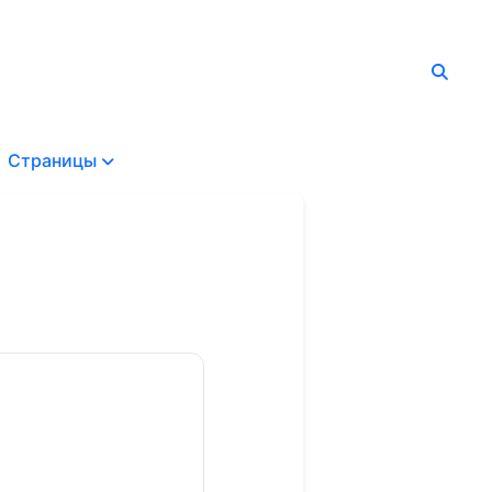
Страницы