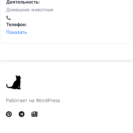
Деятельность:
Домашние животные
Телефон:
Показать
Работает на WordPress