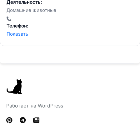
Деятельность:
Домашние животные
Телефон:
Показать
Работает на WordPress