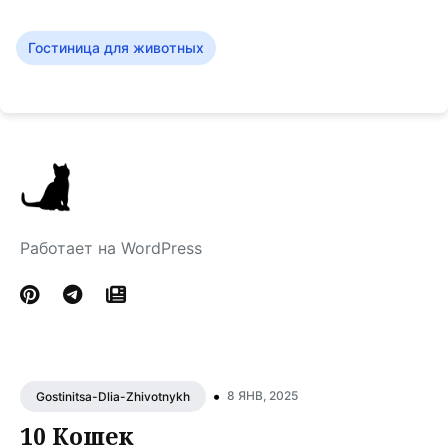
Гостиница для животных
Работает на WordPress
•
8 ЯНВ, 2025
Gostinitsa-Dlia-Zhivotnykh
10 Кошек