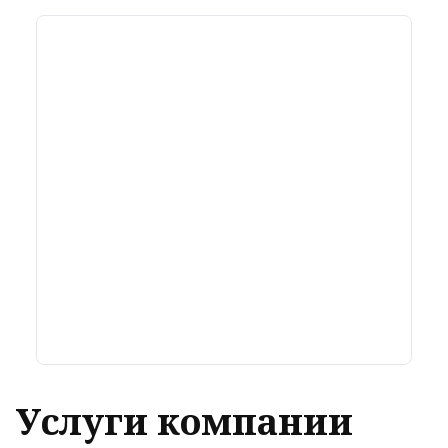
Услуги компании