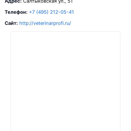
Адрес:
Салтыковская ул., 51
Телефон:
+7 (495) 212-05-41
Сайт:
http://veterinarprofi.ru/