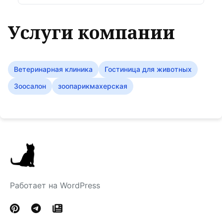
Услуги компании
Ветеринарная клиника
Гостиница для животных
Зоосалон
зоопарикмахерская
Работает на WordPress