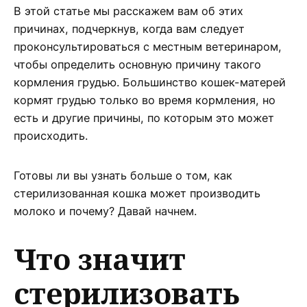
В этой статье мы расскажем вам об этих
причинах, подчеркнув, когда вам следует
проконсультироваться с местным ветеринаром,
чтобы определить основную причину такого
кормления грудью. Большинство кошек-матерей
кормят грудью только во время кормления, но
есть и другие причины, по которым это может
происходить.
Готовы ли вы узнать больше о том, как
стерилизованная кошка может производить
молоко и почему? Давай начнем.
Что значит
стерилизовать