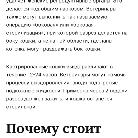
удаляет женские репродуктивные органы. Это
делается под общим наркозом. Ветеринары
также могут выполнить так называемую
операцию «боковая» или «боковая
стерилизация», при которой разрез делается на
боку кошки, а не на той области, где лапы
котенка могут раздражать бок кошки.
Кастрированные кошки выздоравливают в
течение 12-24 часов. Ветеринары могут помочь
процессу выздоровления, вводя подогретые
подкожные жидкости. Примерно через 2 недели
разрез должен зажить, и кошка останется
стерильной.
Почему стоит