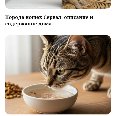
Порода кошек Сервал: описание и
содержание дома