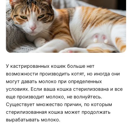
У кастрированных кошек больше нет
возможности производить котят, но иногда они
могут давать молоко при определенных
условиях. Если ваша кошка стерилизована и все
еще производит молоко, не волнуйтесь.
Существует множество причин, по которым
стерилизованная кошка может продолжать
вырабатывать молоко.