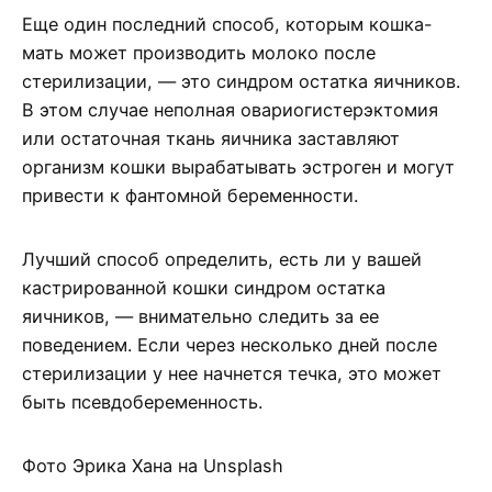
Еще один последний способ, которым кошка-
мать может производить молоко после
стерилизации, — это синдром остатка яичников.
В этом случае неполная овариогистерэктомия
или остаточная ткань яичника заставляют
организм кошки вырабатывать эстроген и могут
привести к фантомной беременности.
Лучший способ определить, есть ли у вашей
кастрированной кошки синдром остатка
яичников, — внимательно следить за ее
поведением. Если через несколько дней после
стерилизации у нее начнется течка, это может
быть псевдобеременность.
Фото Эрика Хана на Unsplash