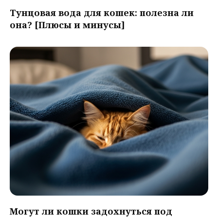
Тунцовая вода для кошек: полезна ли
она? [Плюсы и минусы]
Могут ли кошки задохнуться под