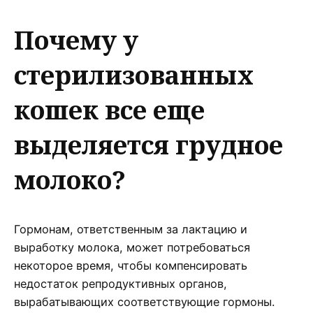
Почему у
стерилизованных
кошек все еще
выделяется грудное
молоко?
Гормонам, ответственным за лактацию и
выработку молока, может потребоваться
некоторое время, чтобы компенсировать
недостаток репродуктивных органов,
вырабатывающих соответствующие гормоны.