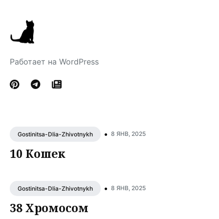
Работает на WordPress
•
8 ЯНВ, 2025
Gostinitsa-Dlia-Zhivotnykh
10 Кошек
•
8 ЯНВ, 2025
Gostinitsa-Dlia-Zhivotnykh
38 Хромосом