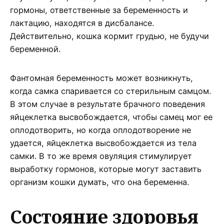
гормоны, ответственные за беременность и
лактацию, находятся в дисбалансе.
Действительно, кошка кормит грудью, не будучи
беременной.
Фантомная беременность может возникнуть,
когда самка спаривается со стерильным самцом.
В этом случае в результате брачного поведения
яйцеклетка высвобождается, чтобы самец мог ее
оплодотворить, но когда оплодотворение не
удается, яйцеклетка высвобождается из тела
самки. В то же время овуляция стимулирует
выработку гормонов, которые могут заставить
организм кошки думать, что она беременна.
Состояние здоровья