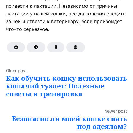
привести к лактации. Независимо от причины
лактации у вашей кошки, всегда полезно следить
за ней и отвезти к ветеринару, если произойдет
что-то серьезное.
Older post
Как обучить кошку использовать
кошачий туалет: Полезные
советы и тренировка
Newer post
Безопасно ли моей кошке спать
под одеялом?