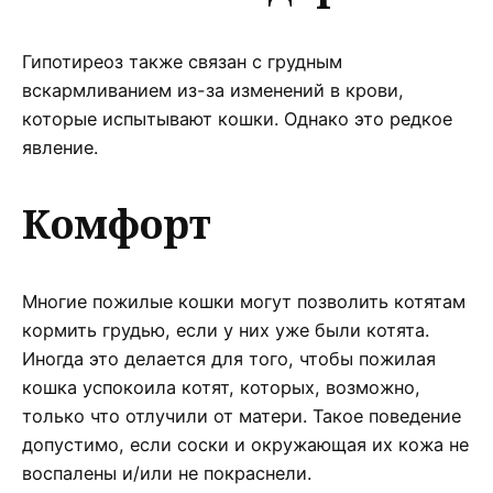
Гипотиреоз также связан с грудным
вскармливанием из-за изменений в крови,
которые испытывают кошки. Однако это редкое
явление.
Комфорт
Многие пожилые кошки могут позволить котятам
кормить грудью, если у них уже были котята.
Иногда это делается для того, чтобы пожилая
кошка успокоила котят, которых, возможно,
только что отлучили от матери. Такое поведение
допустимо, если соски и окружающая их кожа не
воспалены и/или не покраснели.