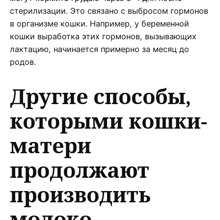
стерилизации. Это связано с выбросом гормонов
в организме кошки. Например, у беременной
кошки выработка этих гормонов, вызывающих
лактацию, начинается примерно за месяц до
родов.
Другие способы,
которыми кошки-
матери
продолжают
производить
молоко