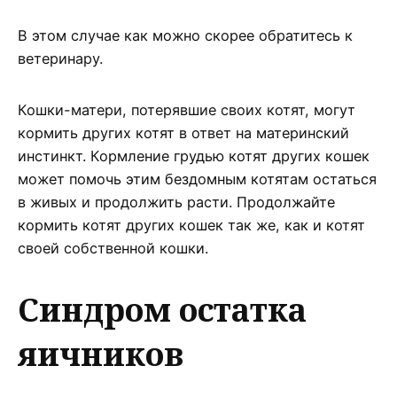
В этом случае как можно скорее обратитесь к
ветеринару.
Кошки-матери, потерявшие своих котят, могут
кормить других котят в ответ на материнский
инстинкт. Кормление грудью котят других кошек
может помочь этим бездомным котятам остаться
в живых и продолжить расти. Продолжайте
кормить котят других кошек так же, как и котят
своей собственной кошки.
Синдром остатка
яичников