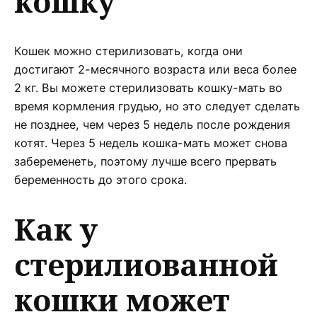
кошку
Кошек можно стерилизовать, когда они
достигают 2-месячного возраста или веса более
2 кг. Вы можете стерилизовать кошку-мать во
время кормления грудью, но это следует сделать
не позднее, чем через 5 недель после рождения
котят. Через 5 недель кошка-мать может снова
забеременеть, поэтому лучше всего прервать
беременность до этого срока.
Как у
стерилиованной
кошки может