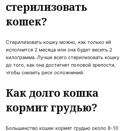
стерилизовать
кошек?
Стерилизовать кошку можно, как только ей
исполнится 2 месяца или она будет весить 2
килограмма. Лучше всего стерилизовать кошку
до того, как она достигнет половой зрелости,
чтобы снизить риск осложнений.
Как долго кошка
кормит грудью?
Большинство кошек кормят грудью около 8-10