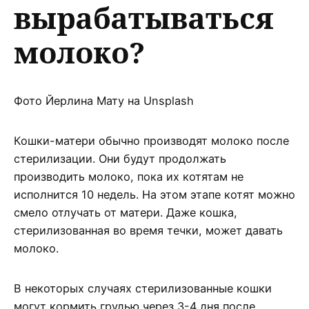
вырабатываться
молоко?
Фото Йерлина Мату на Unsplash
Кошки-матери обычно производят молоко после
стерилизации. Они будут продолжать
производить молоко, пока их котятам не
исполнится 10 недель. На этом этапе котят можно
смело отлучать от матери. Даже кошка,
стерилизованная во время течки, может давать
молоко.
В некоторых случаях стерилизованные кошки
могут кормить грудью через 3-4 дня после