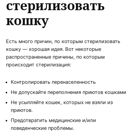
стерилизовать
кошку
Есть много причин, по которым стерилизовать
кошку — хорошая идея. Вот некоторые
распространенные причины, по которым
происходит стерилизация:
Контролировать перенаселенность
Не допускайте переполнения приютов кошками
Не усыпляйте кошек, которых не взяли из
приютов.
Предотвратить медицинские и/или
поведенческие проблемы.