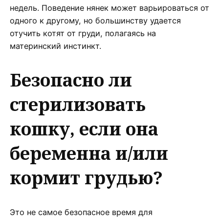
недель. Поведение нянек может варьироваться от
одного к другому, но большинству удается
отучить котят от груди, полагаясь на
материнский инстинкт.
Безопасно ли
стерилизовать
кошку, если она
беременна и/или
кормит грудью?
Это не самое безопасное время для