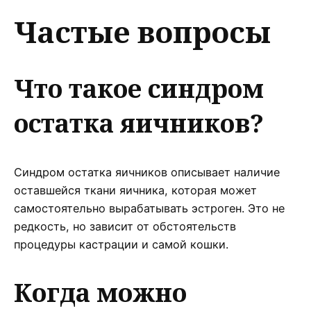
Частые вопросы
Что такое синдром
остатка яичников?
Синдром остатка яичников описывает наличие
оставшейся ткани яичника, которая может
самостоятельно вырабатывать эстроген. Это не
редкость, но зависит от обстоятельств
процедуры кастрации и самой кошки.
Когда можно