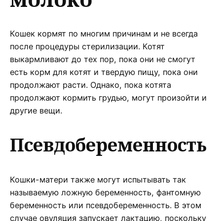
Кошек кормят по многим причинам и не всегда
после процедуры стерилизации. Котят
выкармливают до тех пор, пока они не смогут
есть корм для котят и твердую пищу, пока они
продолжают расти. Однако, пока котята
продолжают кормить грудью, могут произойти и
другие вещи.
Псевдобеременность
Кошки-матери также могут испытывать так
называемую ложную беременность, фантомную
беременность или псевдобеременность. В этом
случае овуляция запускает лактацию, поскольку