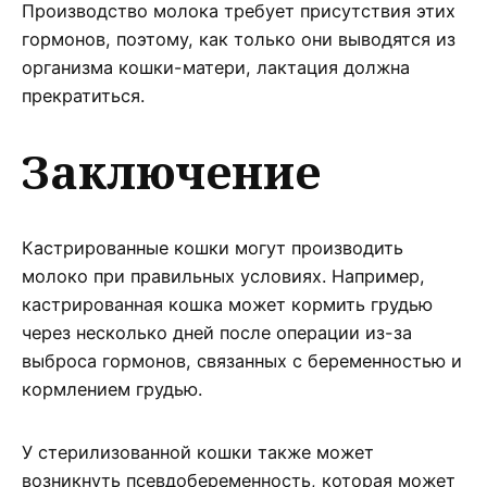
Производство молока требует присутствия этих
гормонов, поэтому, как только они выводятся из
организма кошки-матери, лактация должна
прекратиться.
Заключение
Кастрированные кошки могут производить
молоко при правильных условиях. Например,
кастрированная кошка может кормить грудью
через несколько дней после операции из-за
выброса гормонов, связанных с беременностью и
кормлением грудью.
У стерилизованной кошки также может
возникнуть псевдобеременность, которая может