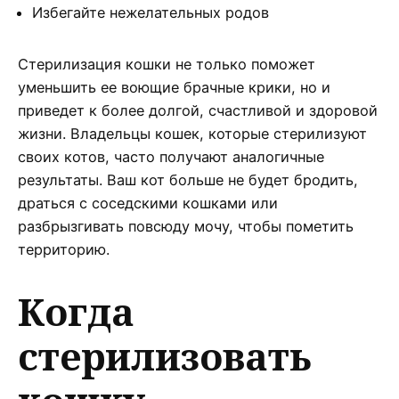
Избегайте нежелательных родов
Стерилизация кошки не только поможет
уменьшить ее воющие брачные крики, но и
приведет к более долгой, счастливой и здоровой
жизни. Владельцы кошек, которые стерилизуют
своих котов, часто получают аналогичные
результаты. Ваш кот больше не будет бродить,
драться с соседскими кошками или
разбрызгивать повсюду мочу, чтобы пометить
территорию.
Когда
стерилизовать