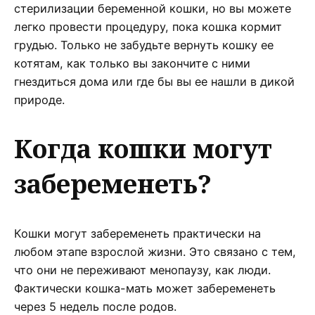
стерилизации беременной кошки, но вы можете
легко провести процедуру, пока кошка кормит
грудью. Только не забудьте вернуть кошку ее
котятам, как только вы закончите с ними
гнездиться дома или где бы вы ее нашли в дикой
природе.
Когда кошки могут
забеременеть?
Кошки могут забеременеть практически на
любом этапе взрослой жизни. Это связано с тем,
что они не переживают менопаузу, как люди.
Фактически кошка-мать может забеременеть
через 5 недель после родов.