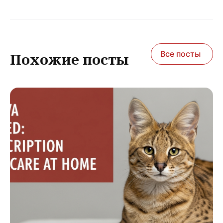
Все посты
Похожие посты