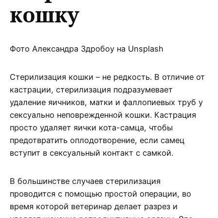
кошку
Фото Александра Здробоу на Unsplash
Стерилизация кошки – не редкость. В отличие от
кастрации, стерилизация подразумевает
удаление яичников, матки и фаллопиевых труб у
сексуально неповрежденной кошки. Кастрация
просто удаляет яички кота-самца, чтобы
предотвратить оплодотворение, если самец
вступит в сексуальный контакт с самкой.
В большинстве случаев стерилизация
проводится с помощью простой операции, во
время которой ветеринар делает разрез и