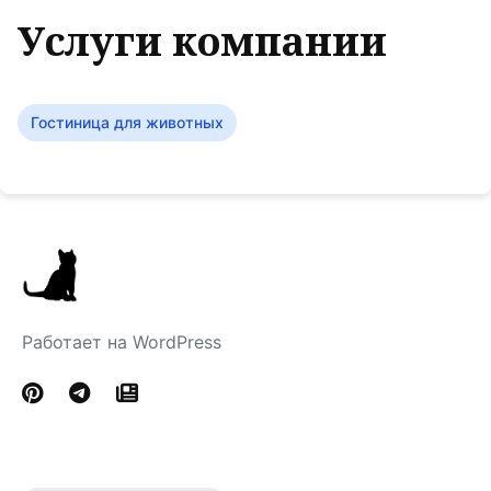
Услуги компании
Гостиница для животных
Работает на WordPress