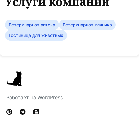
Услуги компании
Ветеринарная аптека
Ветеринарная клиника
Гостиница для животных
Работает на WordPress