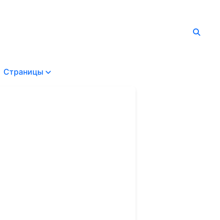
Страницы