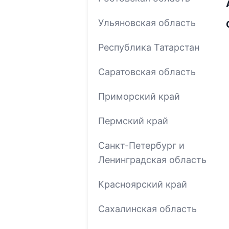
Ульяновская область
Республика Татарстан
Саратовская область
Приморский край
Пермский край
Санкт-Петербург и
Ленинградская область
Красноярский край
Сахалинская область