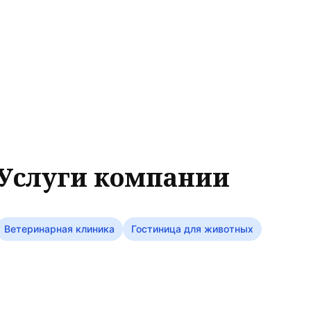
Услуги компании
Ветеринарная клиника
Гостиница для животных