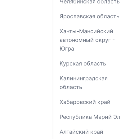
Челябинская область
Ярославская область
Ханты-Мансийский
автономный округ -
Югра
Курская область
Калининградская
область
Хабаровский край
Республика Марий Эл
Алтайский край