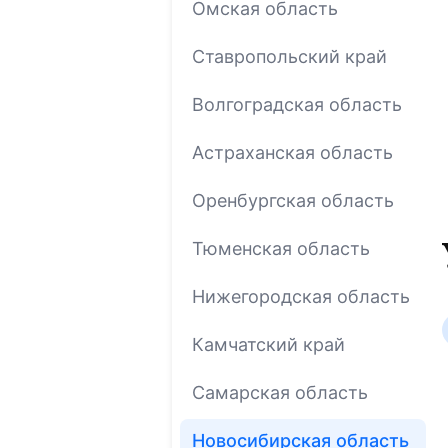
Омская область
Ставропольский край
Волгоградская область
Астраханская область
Оренбургская область
Тюменская область
Нижегородская область
Камчатский край
Самарская область
Новосибирская область