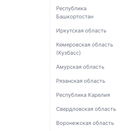
Республика
Башкортостан
Иркутская область
Кемеровская область
(Кузбасс)
Амурская область
Рязанская область
Республика Карелия
Свердловская область
Воронежская область