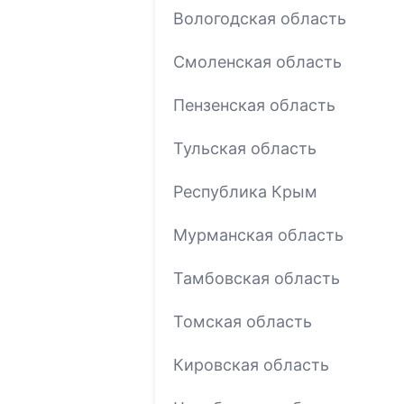
Вологодская область
Смоленская область
Пензенская область
Тульская область
Республика Крым
Мурманская область
Тамбовская область
Томская область
Кировская область