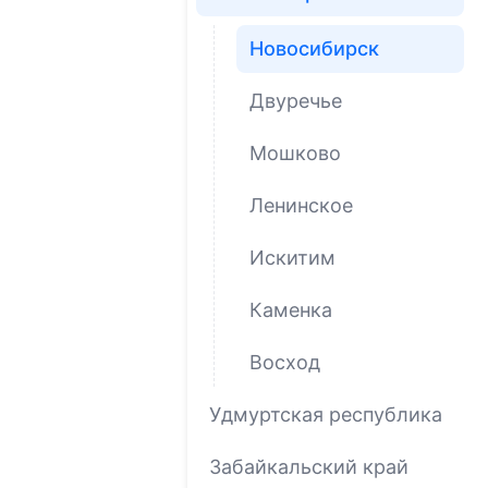
Новосибирск
Двуречье
Мошково
Ленинское
Искитим
Каменка
Восход
Удмуртская республика
Забайкальский край