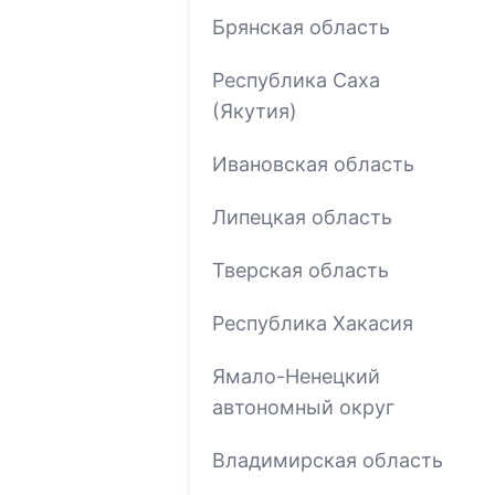
Брянская область
Республика Саха
(Якутия)
Ивановская область
Липецкая область
Тверская область
Республика Хакасия
Ямало-Ненецкий
автономный округ
Владимирская область