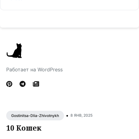
Работает на WordPress
•
8 ЯНВ, 2025
Gostinitsa-Dlia-Zhivotnykh
10 Кошек