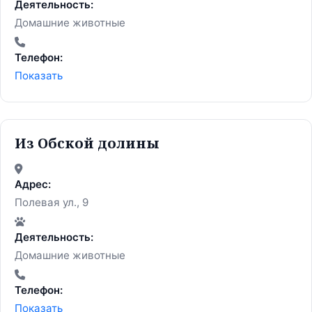
Деятельность:
Домашние животные
Телефон:
Показать
Из Обской долины
Адрес:
Полевая ул., 9
Деятельность:
Домашние животные
Телефон:
Показать