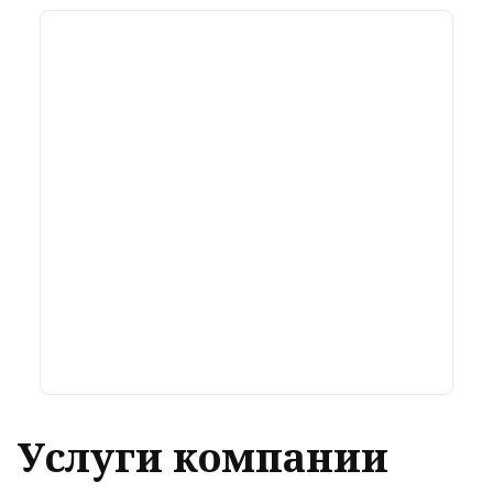
Услуги компании