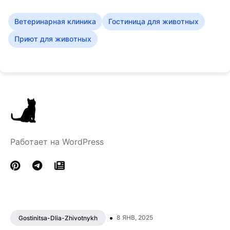
Ветеринарная клиника
Гостиница для животных
Приют для животных
Работает на WordPress
•
8 ЯНВ, 2025
Gostinitsa-Dlia-Zhivotnykh