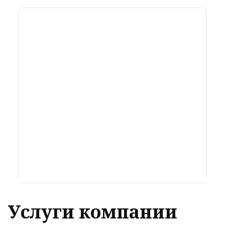
Услуги компании