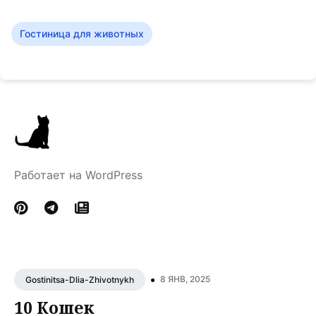
Гостиница для животных
Работает на WordPress
•
8 ЯНВ, 2025
Gostinitsa-Dlia-Zhivotnykh
10 Кошек