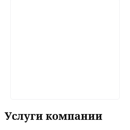
Услуги компании