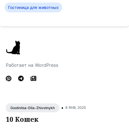
Гостиница для животных
Работает на WordPress
•
8 ЯНВ, 2025
Gostinitsa-Dlia-Zhivotnykh
10 Кошек