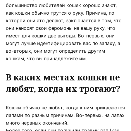
большинство любителей кошек хорошо знают,
как кошки обычно трутся о руку. Причина, по
которой они это делают, заключается в том, что
они наносят свои феромоны на вашу руку, что
имеет для кошки две выгоды. Во-первых, они
могут лучше идентифицировать вас по запаху, а
во-вторых, они могут определить другим
кошкам, что вы принадлежите им.
В каких местах кошки не
любят, когда их трогают?
Кошки обычно не любят, когда к ним прикасаются
лапами по разным причинам. Во-первых, на лапах
много нервных окончаний.
Более того, если они получили травму лап (как