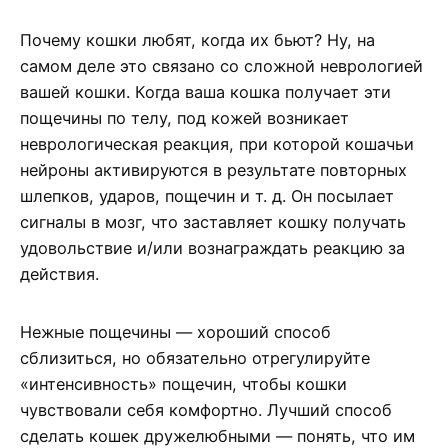
Почему кошки любят, когда их бьют? Ну, на
самом деле это связано со сложной неврологией
вашей кошки. Когда ваша кошка получает эти
пощечины по телу, под кожей возникает
неврологическая реакция, при которой кошачьи
нейроны активируются в результате повторных
шлепков, ударов, пощечин и т. д. Он посылает
сигналы в мозг, что заставляет кошку получать
удовольствие и/или вознаграждать реакцию за
действия.
Нежные пощечины — хороший способ
сблизиться, но обязательно отрегулируйте
«интенсивность» пощечин, чтобы кошки
чувствовали себя комфортно. Лучший способ
сделать кошек дружелюбными — понять, что им