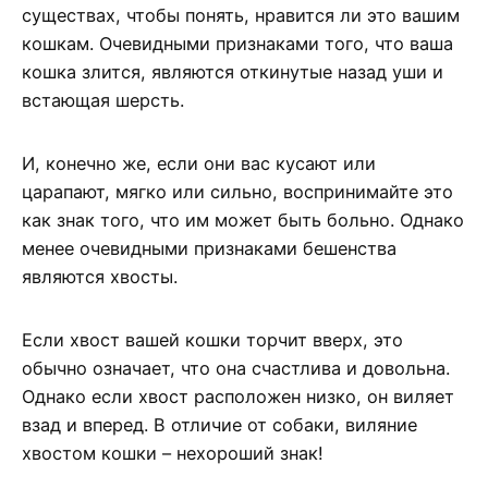
существах, чтобы понять, нравится ли это вашим
кошкам. Очевидными признаками того, что ваша
кошка злится, являются откинутые назад уши и
встающая шерсть.
И, конечно же, если они вас кусают или
царапают, мягко или сильно, воспринимайте это
как знак того, что им может быть больно. Однако
менее очевидными признаками бешенства
являются хвосты.
Если хвост вашей кошки торчит вверх, это
обычно означает, что она счастлива и довольна.
Однако если хвост расположен низко, он виляет
взад и вперед. В отличие от собаки, виляние
хвостом кошки – нехороший знак!