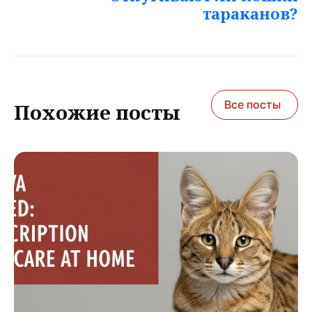
тараканов?
Все посты
Похожие посты