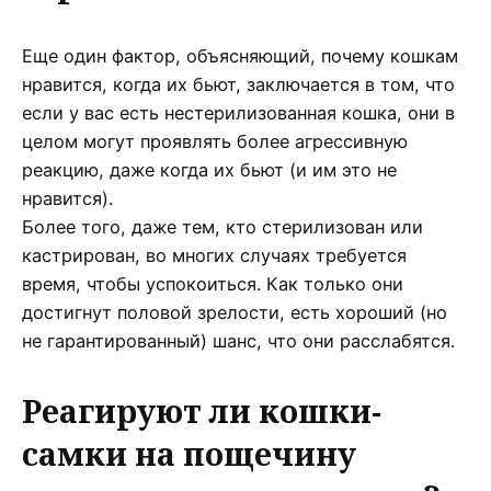
Еще один фактор, объясняющий, почему кошкам
нравится, когда их бьют, заключается в том, что
если у вас есть нестерилизованная кошка, они в
целом могут проявлять более агрессивную
реакцию, даже когда их бьют (и им это не
нравится).
Более того, даже тем, кто стерилизован или
кастрирован, во многих случаях требуется
время, чтобы успокоиться. Как только они
достигнут половой зрелости, есть хороший (но
не гарантированный) шанс, что они расслабятся.
Реагируют ли кошки-
самки на пощечину