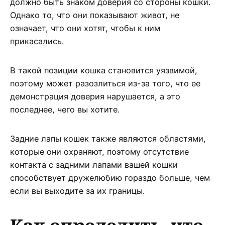
должно быть знаком доверия со стороны кошки.
Однако то, что они показывают живот, не
означает, что они хотят, чтобы к ним
прикасались.
В такой позиции кошка становится уязвимой,
поэтому может разозлиться из-за того, что ее
демонстрация доверия нарушается, а это
последнее, чего вы хотите.
Задние лапы кошек также являются областями,
которые они охраняют, поэтому отсутствие
контакта с задними лапами вашей кошки
способствует дружелюбию гораздо больше, чем
если вы выходите за их границы.