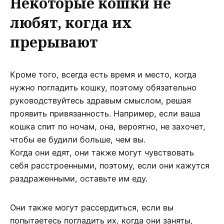
Некоторые кошки не
любят, когда их
прерывают
Кроме того, всегда есть время и место, когда
нужно погладить кошку, поэтому обязательно
руководствуйтесь здравым смыслом, решая
проявить привязанность. Например, если ваша
кошка спит по ночам, она, вероятно, не захочет,
чтобы ее будили больше, чем вы.
Когда они едят, они также могут чувствовать
себя расстроенными, поэтому, если они кажутся
раздраженными, оставьте им еду.
Они также могут рассердиться, если вы
попытаетесь погладить их, когда они заняты,