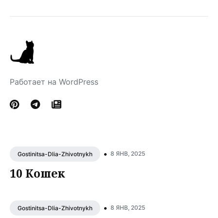
Работает на WordPress
•
8 ЯНВ, 2025
Gostinitsa-Dlia-Zhivotnykh
10 Кошек
•
8 ЯНВ, 2025
Gostinitsa-Dlia-Zhivotnykh