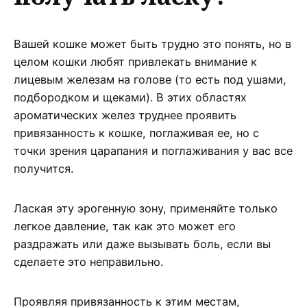
Вашей кошке может быть трудно это понять, но в
целом кошки любят привлекать внимание к
лицевым железам на голове (то есть под ушами,
подбородком и щеками). В этих областях
ароматических желез труднее проявить
привязанность к кошке, поглаживая ее, но с
точки зрения царапания и поглаживания у вас все
получится.
Лаская эту эрогенную зону, применяйте только
легкое давление, так как это может его
раздражать или даже вызывать боль, если вы
сделаете это неправильно.
Проявляя привязанность к этим местам,