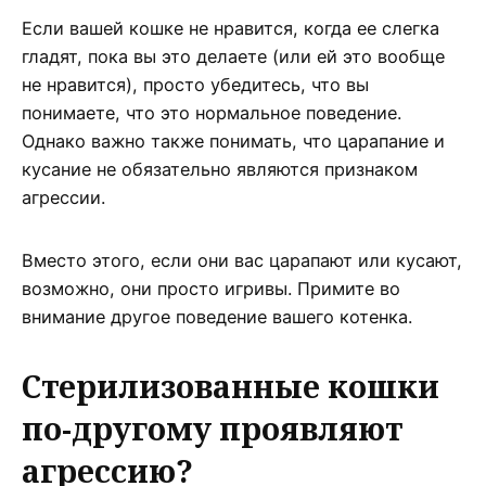
Если вашей кошке не нравится, когда ее слегка
гладят, пока вы это делаете (или ей это вообще
не нравится), просто убедитесь, что вы
понимаете, что это нормальное поведение.
Однако важно также понимать, что царапание и
кусание не обязательно являются признаком
агрессии.
Вместо этого, если они вас царапают или кусают,
возможно, они просто игривы. Примите во
внимание другое поведение вашего котенка.
Стерилизованные кошки
по-другому проявляют
агрессию?