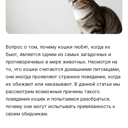
Вопрос о том, почему кошки любят, когда их
бьют, является одним из самых загадочных и
противоречивых в мире животных. Несмотря на
то, что кошки считаются домашними питомцами,
они иногда проявляют странное поведение, когда
их обижают или наказывают. В данной статье мы
рассмотрим возможные причины такого
поведения кошек и попытаемся разобраться,
почему они могут испытывать привязанность к
своим обидчикам.