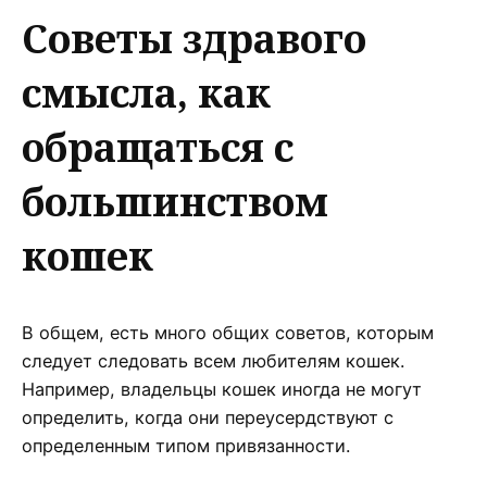
Советы здравого
смысла, как
обращаться с
большинством
кошек
В общем, есть много общих советов, которым
следует следовать всем любителям кошек.
Например, владельцы кошек иногда не могут
определить, когда они переусердствуют с
определенным типом привязанности.