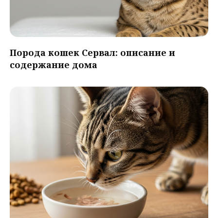
Порода кошек Сервал: описание и
содержание дома