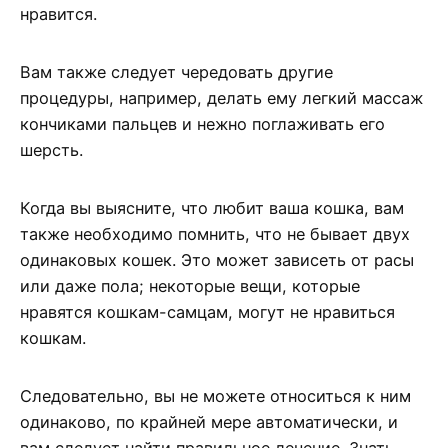
нравится.
Вам также следует чередовать другие
процедуры, например, делать ему легкий массаж
кончиками пальцев и нежно поглаживать его
шерсть.
Когда вы выясните, что любит ваша кошка, вам
также необходимо помнить, что не бывает двух
одинаковых кошек. Это может зависеть от расы
или даже пола; некоторые вещи, которые
нравятся кошкам-самцам, могут не нравиться
кошкам.
Следовательно, вы не можете относиться к ним
одинаково, по крайней мере автоматически, и
вам следует найти правильное лечение. Знать,