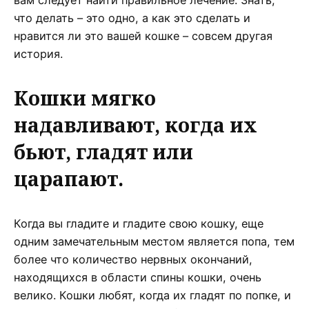
что делать – это одно, а как это сделать и
нравится ли это вашей кошке – совсем другая
история.
Кошки мягко
надавливают, когда их
бьют, гладят или
царапают.
Когда вы гладите и гладите свою кошку, еще
одним замечательным местом является попа, тем
более что количество нервных окончаний,
находящихся в области спины кошки, очень
велико. Кошки любят, когда их гладят по попке, и