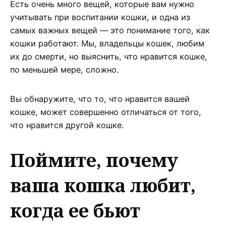
Есть очень много вещей, которые вам нужно
учитывать при воспитании кошки, и одна из
самых важных вещей — это понимание того, как
кошки работают. Мы, владельцы кошек, любим
их до смерти, но выяснить, что нравится кошке,
по меньшей мере, сложно.
Вы обнаружите, что то, что нравится вашей
кошке, может совершенно отличаться от того,
что нравится другой кошке.
Поймите, почему
ваша кошка любит,
когда ее бьют