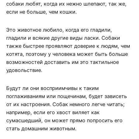
собаки любят, когда их нежно шлепают, так же,
если не больше, чем кошки.
Это животное любило, когда его гладили,
гладили и всякие другие виды ласки. Собаки
также быстрее проявляют доверие к людям, чем
котята, поэтому у человека может быть больше
возможностей доставить им это тактильное
удовольствие.
Будут ли они восприимчивы к таким
поглаживаниям или пощечинам, будет зависеть
от их настроения. Собак немного легче читать;
например, если его хвост виляет как
сумасшедший, он может прямо попросить его
стать домашним животным.