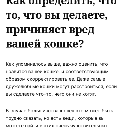
Как определить, что
то, что вы делаете,
причиняет вред
вашей кошке?
Как упоминалось выше, важно оценить, что
нравится вашей кошке, и соответствующим
образом скорректировать ее. Даже самые
дружелюбные кошки могут расстроиться, если
вы сделаете что-то, чего они не хотят.
В случае большинства кошек это может быть
трудно сказать, но есть вещи, которые вы
можете найти в этих очень чувствительных