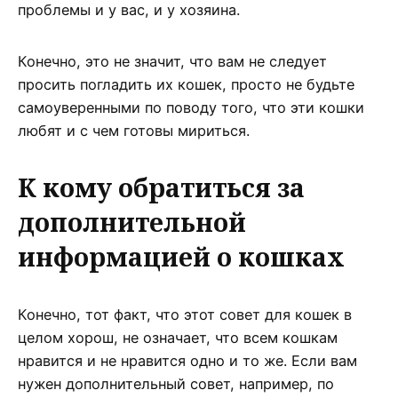
проблемы и у вас, и у хозяина.
Конечно, это не значит, что вам не следует
просить погладить их кошек, просто не будьте
самоуверенными по поводу того, что эти кошки
любят и с чем готовы мириться.
К кому обратиться за
дополнительной
информацией о кошках
Конечно, тот факт, что этот совет для кошек в
целом хорош, не означает, что всем кошкам
нравится и не нравится одно и то же. Если вам
нужен дополнительный совет, например, по