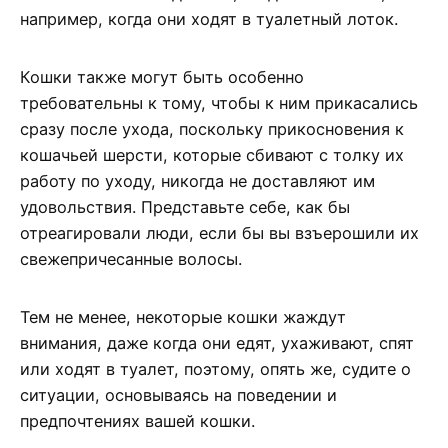
например, когда они ходят в туалетный лоток.
Кошки также могут быть особенно
требовательны к тому, чтобы к ним прикасались
сразу после ухода, поскольку прикосновения к
кошачьей шерсти, которые сбивают с толку их
работу по уходу, никогда не доставляют им
удовольствия. Представьте себе, как бы
отреагировали люди, если бы вы взъерошили их
свежепричесанные волосы.
Тем не менее, некоторые кошки жаждут
внимания, даже когда они едят, ухаживают, спят
или ходят в туалет, поэтому, опять же, судите о
ситуации, основываясь на поведении и
предпочтениях вашей кошки.