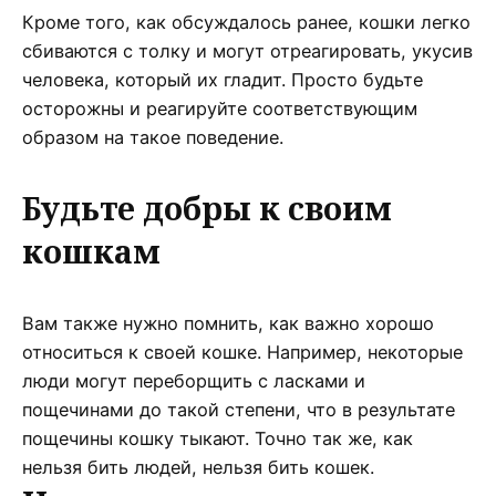
Кроме того, как обсуждалось ранее, кошки легко
сбиваются с толку и могут отреагировать, укусив
человека, который их гладит. Просто будьте
осторожны и реагируйте соответствующим
образом на такое поведение.
Будьте добры к своим
кошкам
Вам также нужно помнить, как важно хорошо
относиться к своей кошке. Например, некоторые
люди могут переборщить с ласками и
пощечинами до такой степени, что в результате
пощечины кошку тыкают. Точно так же, как
нельзя бить людей, нельзя бить кошек.