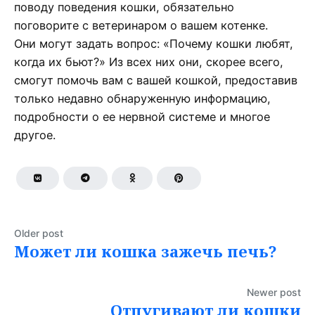
поводу поведения кошки, обязательно
поговорите с ветеринаром о вашем котенке.
Они могут задать вопрос: «Почему кошки любят,
когда их бьют?» Из всех них они, скорее всего,
смогут помочь вам с вашей кошкой, предоставив
только недавно обнаруженную информацию,
подробности о ее нервной системе и многое
другое.
Older post
Может ли кошка зажечь печь?
Newer post
Отпугивают ли кошки