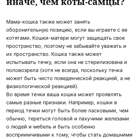
иначе, чем коты-самцы?
Мама-кошка также может занять
оборонительную позицию, если вы играете с ее
котятами. Кошки-матери могут защищать свое
пространство, поэтому не забывайте уважать и
их пространство. Кошка также может
испытывать течку, если она не стерилизована и
половозрела (хотя не всегда, поскольку течка
может быть чисто поведенческой реакцией, а не
физиологической реакцией).
Во время течки ваша кошка может проявлять
самые разные признаки. Например, кошки в
период течки могут быть более ласковыми, чем
обычно, тереться головой и пахучими железами
о людей и мебель и быть особенно
восприимчивыми к тому, чтобы стать домашними