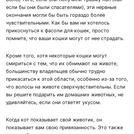
если бы они были спасателями), эти нервные
окончания могли бы быть гораздо более
чувствительными. Как бы вам ни хотелось
прикоснуться к фасоли для кошек, просто
помните, что ваши кошки могут от нее страдать.
Кроме того, хотя некоторые кошки могут
смириться с тем, что их обнимают на животе,
большинству владельцев обычно трудно
прикасаться к этой области, особенно из-за того,
что волосы на животе сверхчувствительны. Если
вы решите подарить им домашних животных, не
удивляйтесь, если они ответят укусом.
Когда кот показывает свой животик, он
показывает вам свою привязанность. Это также