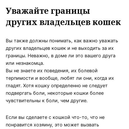
Уважайте границы
других владельцев кошек
Вы также должны понимать, как важно уважать
других владельцев кошек и не выходить за их
границы. Неважно, в доме ли это вашего друга
или незнакомца.
Вы не знаете их поведения, их болевой
терпимости и вообще, любят ли они, когда их
гладят. Хотя кошку определенно не следует
подвергать боли, некоторые кошки более
чувствительны к боли, чем другие.
Если вы сделаете с кошкой что-то, что не
понравится хозяину, это может вызвать