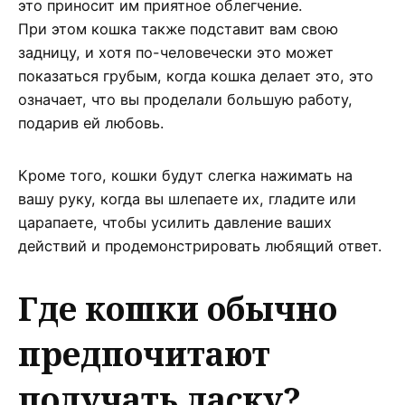
это приносит им приятное облегчение.
При этом кошка также подставит вам свою
задницу, и хотя по-человечески это может
показаться грубым, когда кошка делает это, это
означает, что вы проделали большую работу,
подарив ей любовь.
Кроме того, кошки будут слегка нажимать на
вашу руку, когда вы шлепаете их, гладите или
царапаете, чтобы усилить давление ваших
действий и продемонстрировать любящий ответ.
Где кошки обычно
предпочитают
получать ласку?