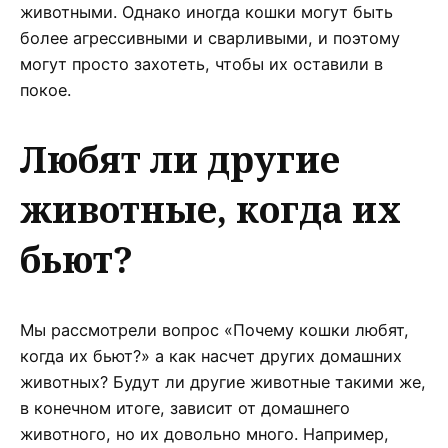
животными. Однако иногда кошки могут быть
более агрессивными и сварливыми, и поэтому
могут просто захотеть, чтобы их оставили в
покое.
Любят ли другие
животные, когда их
бьют?
Мы рассмотрели вопрос «Почему кошки любят,
когда их бьют?» а как насчет других домашних
животных? Будут ли другие животные такими же,
в конечном итоге, зависит от домашнего
животного, но их довольно много. Например,