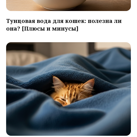
Тунцовая вода для кошек: полезна ли
она? [Плюсы и минусы]