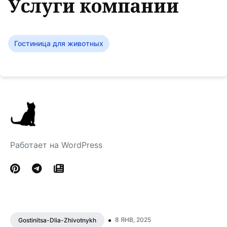
Услуги компании
Гостиница для животных
Работает на WordPress
•
8 ЯНВ, 2025
Gostinitsa-Dlia-Zhivotnykh