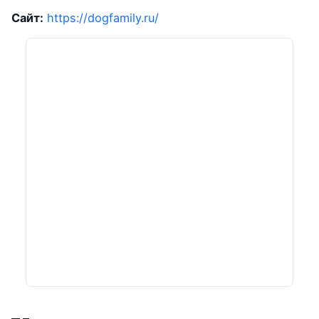
Сайт:
https://dogfamily.ru/