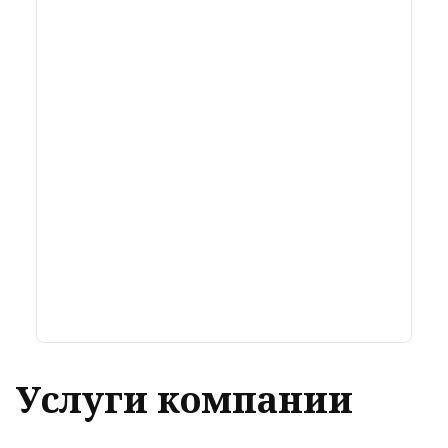
Услуги компании