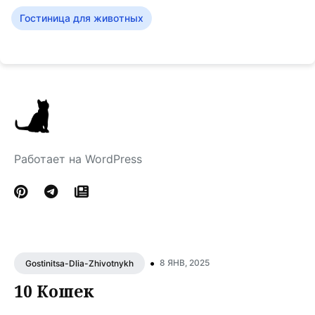
Гостиница для животных
Работает на WordPress
•
8 ЯНВ, 2025
Gostinitsa-Dlia-Zhivotnykh
10 Кошек