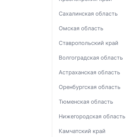
Сахалинская область
Омская область
Ставропольский край
Волгоградская область
Астраханская область
Оренбургская область
Тюменская область
Нижегородская область
Камчатский край