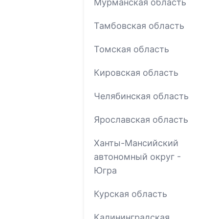
Мурманская область
Тамбовская область
Томская область
Кировская область
Челябинская область
Ярославская область
Ханты-Мансийский
автономный округ -
Югра
Курская область
Калининградская