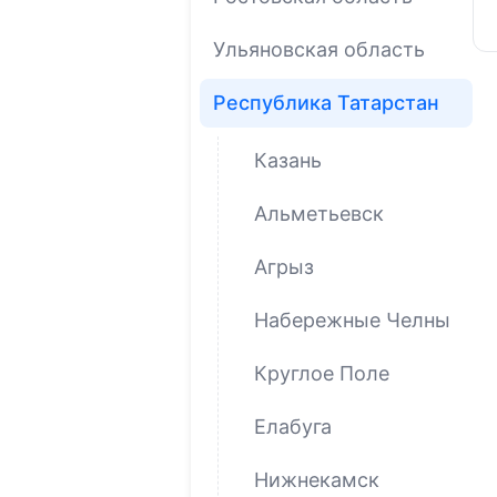
Ульяновская область
Республика Татарстан
Казань
Альметьевск
Агрыз
Набережные Челны
Круглое Поле
Елабуга
Нижнекамск