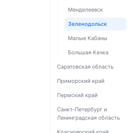
Менделеевск
Зеленодольск
Малые Кабаны
Большая Качка
Саратовская область
Приморский край
Пермский край
Санкт-Петербург и
Ленинградская область
Красноярский край