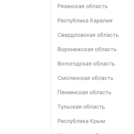
Рязанская область
Республика Карелия
Свердловская область
Воронежская область
Вологодская область
Смоленская область
Пензенская область
Тульская область
Республика Крым