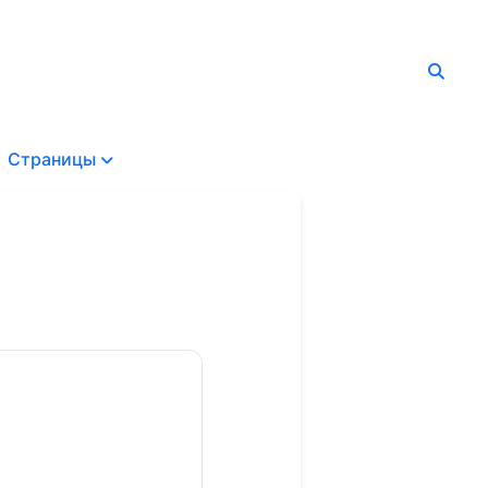
Страницы