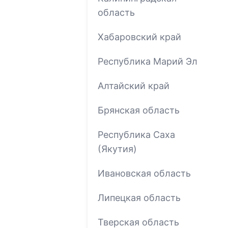
область
Хабаровский край
Республика Марий Эл
Алтайский край
Брянская область
Республика Саха
(Якутия)
Ивановская область
Липецкая область
Тверская область