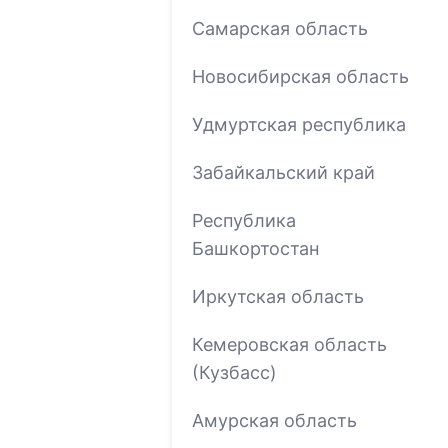
Самарская область
Новосибирская область
Удмуртская республика
Забайкальский край
Республика
Башкортостан
Иркутская область
Кемеровская область
(Кузбасс)
Амурская область