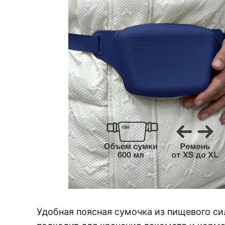
Удобная поясная сумочка из пищевого си