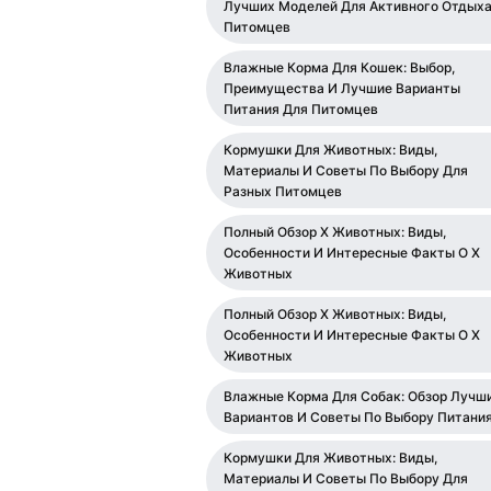
Лучших Моделей Для Активного Отдых
Питомцев
Влажные Корма Для Кошек: Выбор,
Преимущества И Лучшие Варианты
Питания Для Питомцев
Кормушки Для Животных: Виды,
Материалы И Советы По Выбору Для
Разных Питомцев
Полный Обзор Х Животных: Виды,
Особенности И Интересные Факты О Х
Животных
Полный Обзор Х Животных: Виды,
Особенности И Интересные Факты О Х
Животных
Влажные Корма Для Собак: Обзор Лучш
Вариантов И Советы По Выбору Питани
Кормушки Для Животных: Виды,
Материалы И Советы По Выбору Для