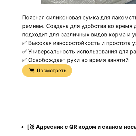
Поясная силиконовая сумка для лакомст
ремнем. Создана для удобства во время 
подходит для различных видов корма и у
✅ Высокая износостойкость и простота у
✅ Универсальность использования для р
✅ Освобождает руки во время занятий
Посмотреть
[🥉 Адресник с QR кодом и сканом нос