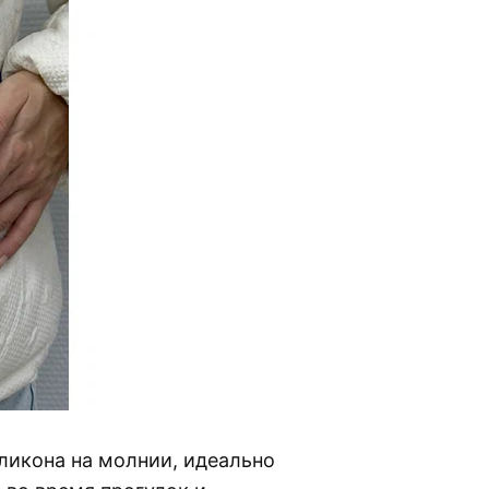
ликона на молнии, идеально