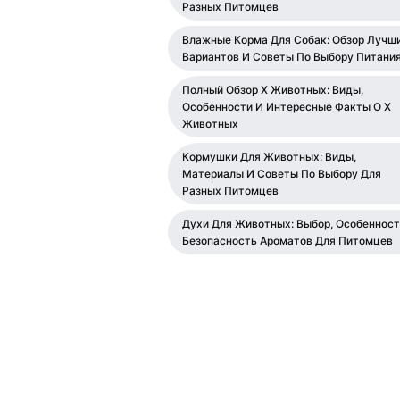
Разных Питомцев
Влажные Корма Для Собак: Обзор Лучш
Вариантов И Советы По Выбору Питани
Полный Обзор Х Животных: Виды,
Особенности И Интересные Факты О Х
Животных
Кормушки Для Животных: Виды,
Материалы И Советы По Выбору Для
Разных Питомцев
Духи Для Животных: Выбор, Особенност
Безопасность Ароматов Для Питомцев