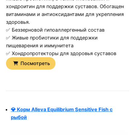
хондроитин для поддержки суставов. Обогащен
витаминами и антиоксидантами для укрепления
здоровья.
✅ Беззерновой гипоаллергенный состав
✅ Живые пробиотики для поддержки
пищеварения и иммунитета
✅ Хондропротекторы для здоровья суставов
Посмотреть
💎 Корм Alleva Equilibrium Sensitive Fish с
рыбой