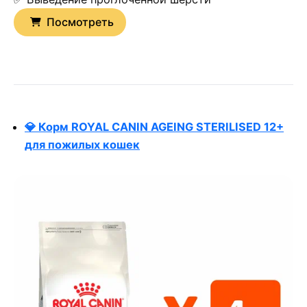
Посмотреть
💎 Корм ROYAL CANIN AGEING STERILISED 12+
для пожилых кошек