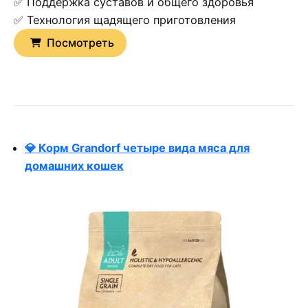
✅ Поддержка суставов и общего здоровья
✅ Технология щадящего приготовления
Посмотреть
💎 Корм Grandorf четыре вида мяса для
домашних кошек