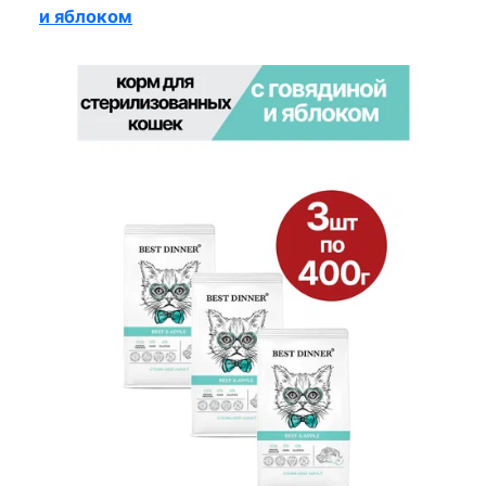
и яблоком