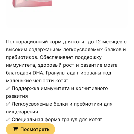
Полнорационный корм для котят до 12 месяцев с
высоким содержанием легкоусвояемых белков и
пребиотиков. Обеспечивает поддержку
иммунитета, здоровый рост и развитие мозга
благодаря DHA. Гранулы адаптированы под
маленькие челюсти котят.
✅ Поддержка иммунитета и когнитивного
развития
✅ Легкоусвояемые белки и пребиотики для
пищеварения
✅ Специальная форма гранул для котят
Посмотреть