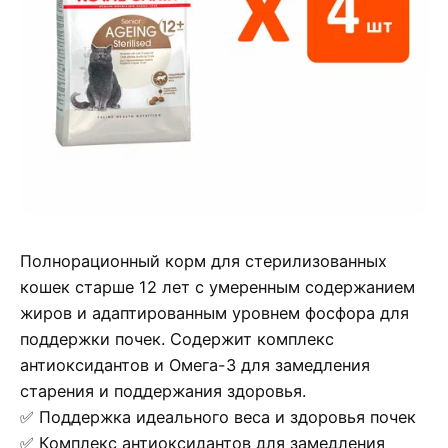
Полнорационный корм для стерилизованных
кошек старше 12 лет с умеренным содержанием
жиров и адаптированным уровнем фосфора для
поддержки почек. Содержит комплекс
антиоксидантов и Омега-3 для замедления
старения и поддержания здоровья.
✅ Поддержка идеального веса и здоровья почек
✅ Комплекс антиоксидантов для замедления