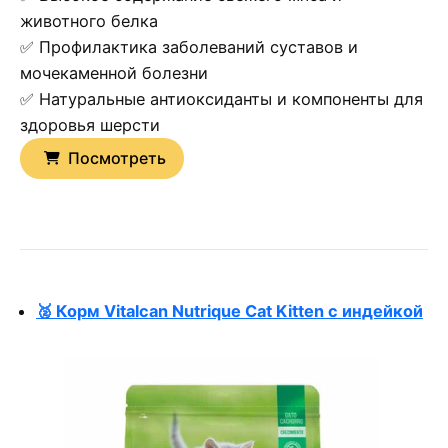
животного белка
✅ Профилактика заболеваний суставов и
мочекаменной болезни
✅ Натуральные антиоксиданты и компоненты для
здоровья шерсти
Посмотреть
🥈 Корм Vitalcan Nutrique Cat Kitten с индейкой