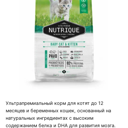
Ультрапремиальный корм для котят до 12
месяцев и беременных кошек, основанный на
натуральных ингредиентах с высоким
содержанием белка и DHA для развития мозга.