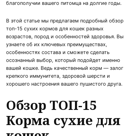
благополучии вашего питомца на долгие годы.
В этой статье мы предлагаем подробный обзор
топ-15 сухих кормов для кошек разных
возрастов, пород и особенностей здоровья. Вы
узнаете об их ключевых преимуществах,
особенностях состава и сможете сделать
осознанный выбор, который подойдет именно
вашей кошке. Ведь качественный корм — залог
крепкого иммунитета, здоровой шерсти и
хорошего настроения вашего пушистого друга.
Обзор ТОП-15
Корма сухие для
кошек