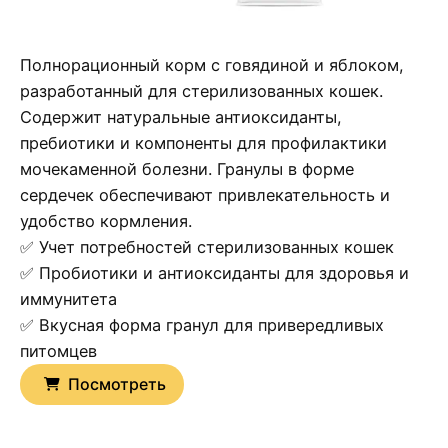
Полнорационный корм с говядиной и яблоком,
разработанный для стерилизованных кошек.
Содержит натуральные антиоксиданты,
пребиотики и компоненты для профилактики
мочекаменной болезни. Гранулы в форме
сердечек обеспечивают привлекательность и
удобство кормления.
✅ Учет потребностей стерилизованных кошек
✅ Пробиотики и антиоксиданты для здоровья и
иммунитета
✅ Вкусная форма гранул для привередливых
питомцев
Посмотреть