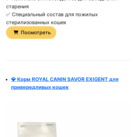
старения
✅ Специальный состав для пожилых
стерилизованных кошек
Посмотреть
💎 Корм ROYAL CANIN SAVOR EXIGENT для
привередливых кошек