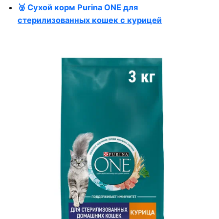
🥉 Сухой корм Purina ONE для
стерилизованных кошек с курицей