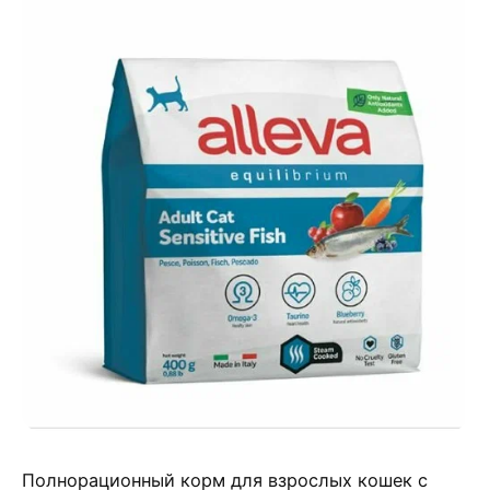
Полнорационный корм для взрослых кошек с