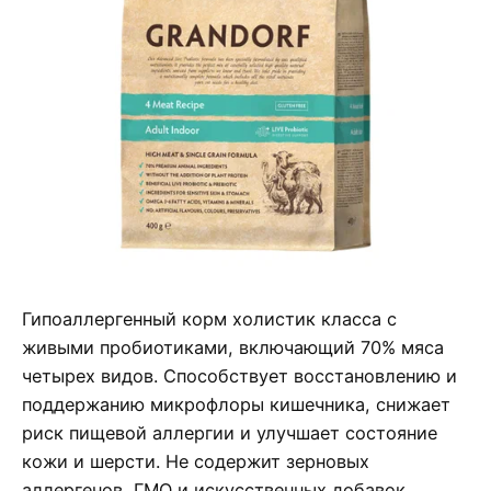
Гипоаллергенный корм холистик класса с
живыми пробиотиками, включающий 70% мяса
четырех видов. Способствует восстановлению и
поддержанию микрофлоры кишечника, снижает
риск пищевой аллергии и улучшает состояние
кожи и шерсти. Не содержит зерновых
аллергенов, ГМО и искусственных добавок.