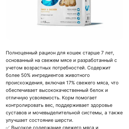
Полноценный рацион для кошек старше 7 лет,
основанный на свежем мясе и разработанный с
учетом возрастных потребностей. Содержит
более 50% ингредиентов животного
происхождения, включая 17% свежего мяса, что
обеспечивает высококачественный белок и
отличную усвояемость. Корм помогает
контролировать вес, поддерживает здоровье
суставов и мочевыделительной системы, а также
улучшает состояние шерсти.
✅ Высокое содержание свежего мяса и