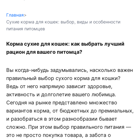
Главная
>
Сухие корма для кошек: выбор, виды и особенности
питания питомцев
Корма сухие для кошек: как выбрать лучший
рацион для вашего питомца?
Вы когда-нибудь задумывались, насколько важен
правильный выбор сухого корма для кошки?
Ведь от него напрямую зависит здоровье,
активность и долголетие вашего любимца.
Сегодня на рынке представлено множество
вариантов корма, от бюджетных до премиальных,
и разобраться в этом разнообразии бывает
сложно. При этом выбор правильного питания —
это не просто покупка товара, а забота о