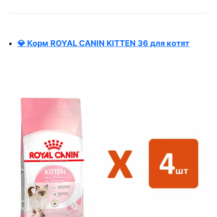
💎 Корм ROYAL CANIN KITTEN 36 для котят