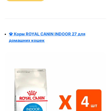
💎 Корм ROYAL CANIN INDOOR 27 для
домашних кошек