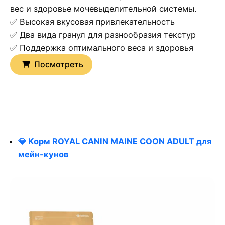
вес и здоровье мочевыделительной системы.
✅ Высокая вкусовая привлекательность
✅ Два вида гранул для разнообразия текстур
✅ Поддержка оптимального веса и здоровья
Посмотреть
💎 Корм ROYAL CANIN MAINE COON ADULT для
мейн-кунов