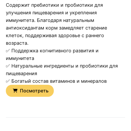
Содержит пребиотики и пробиотики для
улучшения пищеварения и укрепления
иммунитета. Благодаря натуральным
антиоксидантам корм замедляет старение
клеток, поддерживая здоровье с раннего
возраста.
✅ Поддержка когнитивного развития и
иммунитета
✅ Натуральные ингредиенты и пробиотики для
пищеварения
✅ Богатый состав витаминов и минералов
Посмотреть