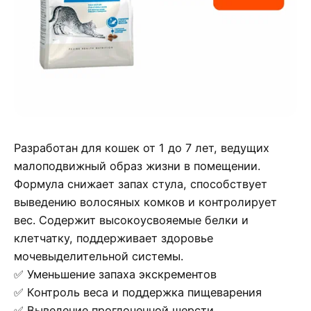
Разработан для кошек от 1 до 7 лет, ведущих
малоподвижный образ жизни в помещении.
Формула снижает запах стула, способствует
выведению волосяных комков и контролирует
вес. Содержит высокоусвояемые белки и
клетчатку, поддерживает здоровье
мочевыделительной системы.
✅ Уменьшение запаха экскрементов
✅ Контроль веса и поддержка пищеварения
✅ Выведение проглоченной шерсти