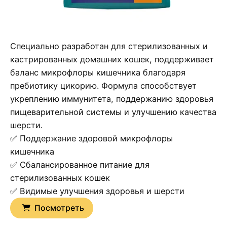
Специально разработан для стерилизованных и
кастрированных домашних кошек, поддерживает
баланс микрофлоры кишечника благодаря
пребиотику цикорию. Формула способствует
укреплению иммунитета, поддержанию здоровья
пищеварительной системы и улучшению качества
шерсти.
✅ Поддержание здоровой микрофлоры
кишечника
✅ Сбалансированное питание для
стерилизованных кошек
✅ Видимые улучшения здоровья и шерсти
Посмотреть