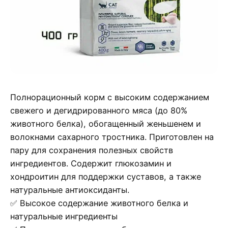
Полнорационный корм с высоким содержанием
свежего и дегидрированного мяса (до 80%
животного белка), обогащенный женьшенем и
волокнами сахарного тростника. Приготовлен на
пару для сохранения полезных свойств
ингредиентов. Содержит глюкозамин и
хондроитин для поддержки суставов, а также
натуральные антиоксиданты.
✅ Высокое содержание животного белка и
натуральные ингредиенты