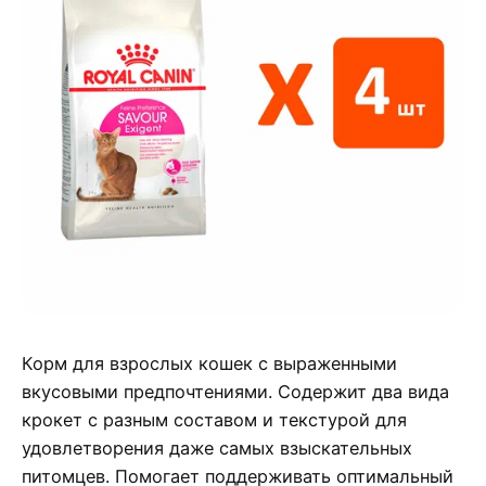
Корм для взрослых кошек с выраженными
вкусовыми предпочтениями. Содержит два вида
крокет с разным составом и текстурой для
удовлетворения даже самых взыскательных
питомцев. Помогает поддерживать оптимальный