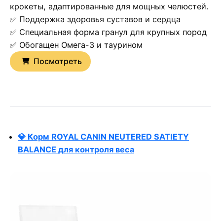
крокеты, адаптированные для мощных челюстей.
✅ Поддержка здоровья суставов и сердца
✅ Специальная форма гранул для крупных пород
✅ Обогащен Омега-3 и таурином
Посмотреть
💎 Корм ROYAL CANIN NEUTERED SATIETY
BALANCE для контроля веса