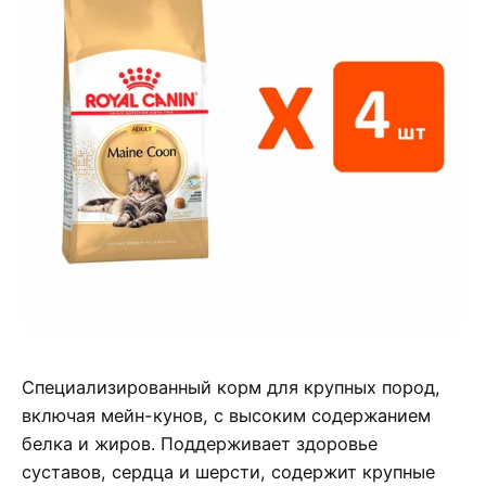
Специализированный корм для крупных пород,
включая мейн-кунов, с высоким содержанием
белка и жиров. Поддерживает здоровье
суставов, сердца и шерсти, содержит крупные