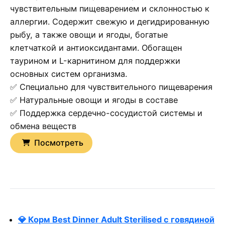
чувствительным пищеварением и склонностью к
аллергии. Содержит свежую и дегидрированную
рыбу, а также овощи и ягоды, богатые
клетчаткой и антиоксидантами. Обогащен
таурином и L-карнитином для поддержки
основных систем организма.
✅ Специально для чувствительного пищеварения
✅ Натуральные овощи и ягоды в составе
✅ Поддержка сердечно-сосудистой системы и
обмена веществ
Посмотреть
💎 Корм Best Dinner Adult Sterilised с говядиной