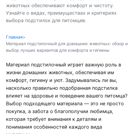
животных обеспечивают комфорт и чистоту.
Узнайте о видах, преимуществах и критериях
выбора подстилок для питомцев.
Главная
>
Материал подстилочный для домашних животных: обзор и
выбор лучших вариантов для комфорта и гигиены
Материал подстилочный играет важную роль в
жизни домашних животных, обеспечивая им
комфорт, гигиену и уют. Задумывались ли вы,
насколько правильно подобранная подстилка
влияет на здоровье и поведение вашего питомца?
Выбор подходящего материала — это не просто
покупка, а забота о благополучии любимца,
которая требует внимания к деталям и
понимания особенностей каждого вида