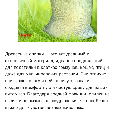
Древесные опилки — это натуральный и
экологичный материал, идеально подходящий
для подстилки в клетках грызунов, кошек, птиц и
даже для мульчирования растений. Они отлично
впитывают влагу и нейтрализуют запахи,
создавая комфортную и чистую среду для ваших
питомцев. Благодаря средней фракции, опилки не
пылят и не вызывают раздражения, что особенно
важно для чувствительных животных.