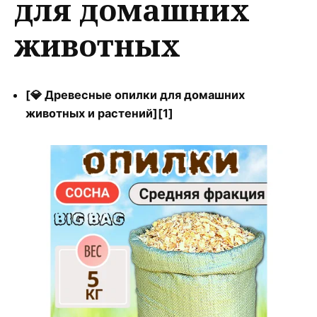
для домашних
животных
[💎 Древесные опилки для домашних
животных и растений][1]