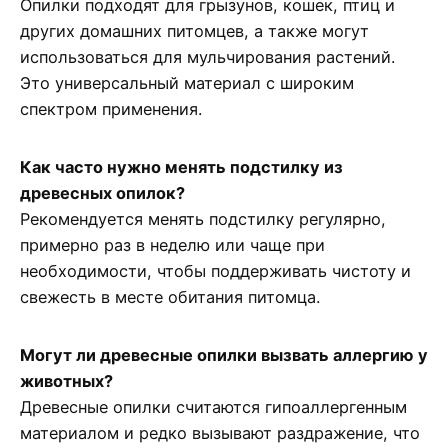
Опилки подходят для грызунов, кошек, птиц и
других домашних питомцев, а также могут
использоваться для мульчирования растений.
Это универсальный материал с широким
спектром применения.
Как часто нужно менять подстилку из
древесных опилок?
Рекомендуется менять подстилку регулярно,
примерно раз в неделю или чаще при
необходимости, чтобы поддерживать чистоту и
свежесть в месте обитания питомца.
Могут ли древесные опилки вызвать аллергию у
животных?
Древесные опилки считаются гипоаллергенным
материалом и редко вызывают раздражение, что