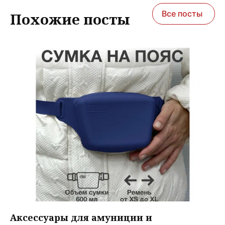
Все посты
Похожие посты
Аксессуары для амуниции и