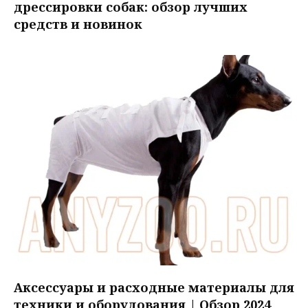
дрессировки собак: обзор лучших
средств и новинок
Аксессуары и расходные материалы для
техники и оборудования | Обзор 2024