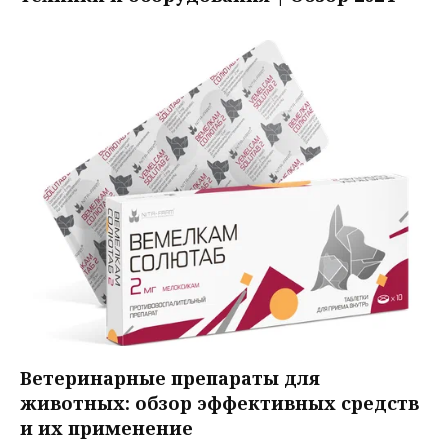
Ветеринарные препараты для
животных: обзор эффективных средств
и их применение