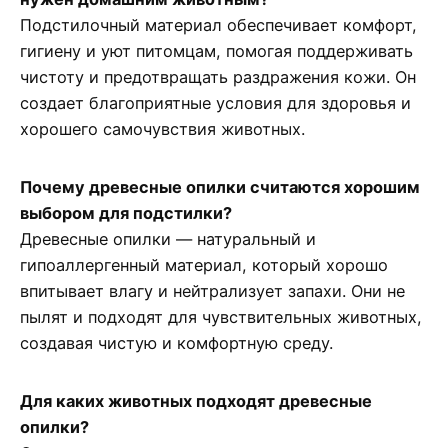
Подстилочный материал обеспечивает комфорт,
гигиену и уют питомцам, помогая поддерживать
чистоту и предотвращать раздражения кожи. Он
создает благоприятные условия для здоровья и
хорошего самочувствия животных.
Почему древесные опилки считаются хорошим
выбором для подстилки?
Древесные опилки — натуральный и
гипоаллергенный материал, который хорошо
впитывает влагу и нейтрализует запахи. Они не
пылят и подходят для чувствительных животных,
создавая чистую и комфортную среду.
Для каких животных подходят древесные
опилки?