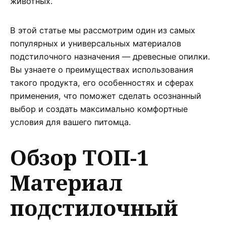
животных.
В этой статье мы рассмотрим один из самых
популярных и универсальных материалов
подстилочного назначения — древесные опилки.
Вы узнаете о преимуществах использования
такого продукта, его особенностях и сферах
применения, что поможет сделать осознанный
выбор и создать максимально комфортные
условия для вашего питомца.
Обзор ТОП-1
Материал
подстилочный