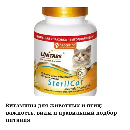
Витамины для животных и птиц:
важность, виды и правильный подбор
питания