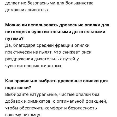
делает их безопасными для большинства
домашних животных.
Можно ли использовать древесные опилки для
питомцев с чувствительными дыхательными
путями?
Да, благодаря средней фракции опилки
практически не пылят, что снижает риск
раздражения дыхательных путей у
чувствительных животных.
Как правильно выбрать древесные опилки для
подстилки?
Выбирайте натуральные, чистые опилки без
добавок и химикатов, с оптимальной фракцией,
чтобы обеспечить комфорт и безопасность
вашему питомцу.