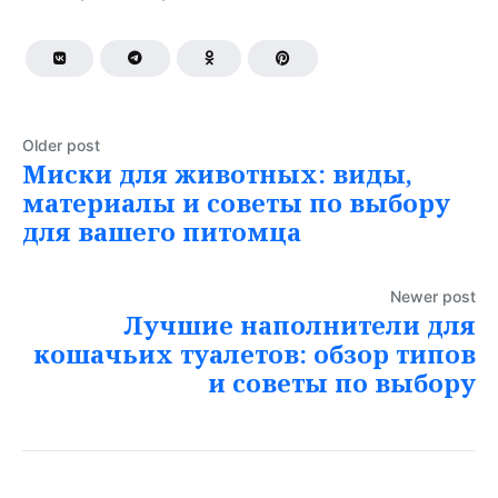
Older post
Миски для животных: виды,
материалы и советы по выбору
для вашего питомца
Newer post
Лучшие наполнители для
кошачьих туалетов: обзор типов
и советы по выбору