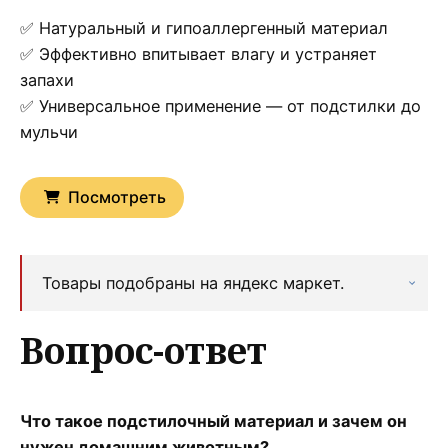
✅ Натуральный и гипоаллергенный материал
✅ Эффективно впитывает влагу и устраняет
запахи
✅ Универсальное применение — от подстилки до
мульчи
Посмотреть
Товары подобраны на яндекс маркет.
Вопрос-ответ
Что такое подстилочный материал и зачем он
нужен домашним животным?