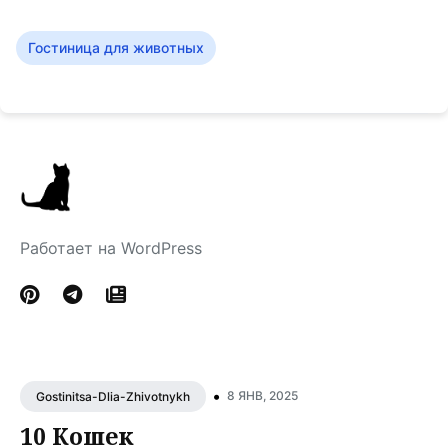
Гостиница для животных
Работает на WordPress
•
8 ЯНВ, 2025
Gostinitsa-Dlia-Zhivotnykh
10 Кошек