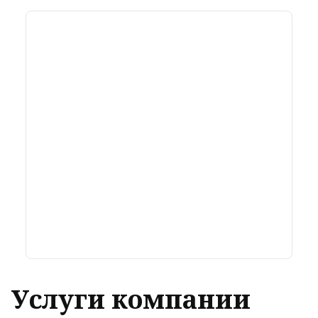
Услуги компании